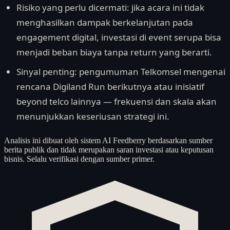
Risiko yang perlu dicermati: jika acara ini tidak
menghasilkan dampak berkelanjutan pada
engagement digital, investasi di event serupa bisa
menjadi beban biaya tanpa return yang berarti.
Sinyal penting: pengumuman Telkomsel mengenai
rencana Digiland Run berikutnya atau inisiatif
beyond telco lainnya — frekuensi dan skala akan
menunjukkan keseriusan strategi ini.
Analisis ini dibuat oleh sistem AI Feedberry berdasarkan sumber
berita publik dan tidak merupakan saran investasi atau keputusan
bisnis. Selalu verifikasi dengan sumber primer.