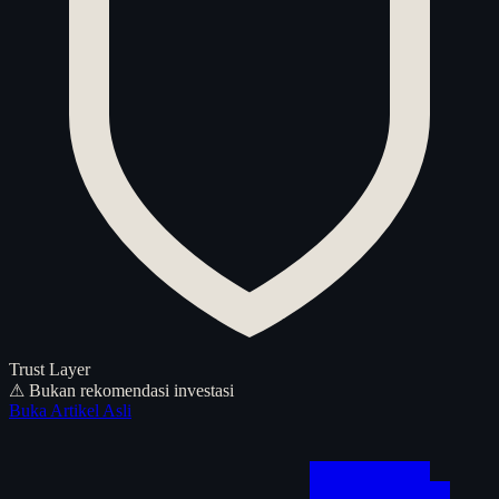
Trust Layer
⚠ Bukan rekomendasi investasi
Buka Artikel Asli