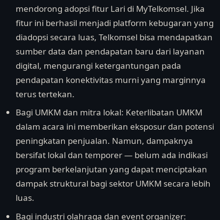
mendorong adopsi fitur Lari di MyTelkomsel. Jika
fitur ini berhasil menjadi platform kebugaran yang
diadopsi secara luas, Telkomsel bisa mendapatkan
sumber data dan pendapatan baru dari layanan
digital, mengurangi ketergantungan pada
pendapatan konektivitas murni yang marginnya
terus tertekan.
Bagi UMKM dan mitra lokal: Keterlibatan UMKM
dalam acara ini memberikan eksposur dan potensi
peningkatan penjualan. Namun, dampaknya
bersifat lokal dan temporer — belum ada indikasi
program berkelanjutan yang dapat menciptakan
dampak struktural bagi sektor UMKM secara lebih
luas.
Bagi industri olahraga dan event organizer: