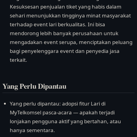
Kesuksesan penjualan tiket yang habis dalam
sehari menunjukkan tingginya minat masyarakat
terhadap event lari berkualitas. Ini bisa
mendorong lebih banyak perusahaan untuk
mengadakan event serupa, menciptakan peluang
bagi penyelenggara event dan penyedia jasa
terkait.
Yang Perlu Dipantau
Yang perlu dipantau: adopsi fitur Lari di
MyTelkomsel pasca-acara — apakah terjadi
lonjakan pengguna aktif yang bertahan, atau
hanya sementara.