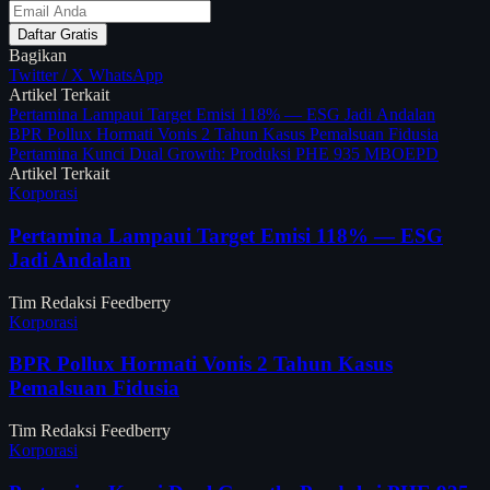
Daftar Gratis
Bagikan
Twitter / X
WhatsApp
Artikel Terkait
Pertamina Lampaui Target Emisi 118% — ESG Jadi Andalan
BPR Pollux Hormati Vonis 2 Tahun Kasus Pemalsuan Fidusia
Pertamina Kunci Dual Growth: Produksi PHE 935 MBOEPD
Artikel Terkait
Korporasi
Pertamina Lampaui Target Emisi 118% — ESG
Jadi Andalan
Tim Redaksi Feedberry
Korporasi
BPR Pollux Hormati Vonis 2 Tahun Kasus
Pemalsuan Fidusia
Tim Redaksi Feedberry
Korporasi