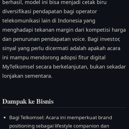
berhasil, model ini bisa menjadi cetak biru
diversifikasi pendapatan bagi operator
telekomunikasi lain di Indonesia yang
menghadapi tekanan margin dari kompetisi harga
dan penurunan pendapatan voice. Bagi investor,
sinyal yang perlu dicermati adalah apakah acara
ini mampu mendorong adopsi fitur digital
MyTelkomsel secara berkelanjutan, bukan sekadar
lonjakan sementara.
Dampak ke Bisnis
Bagi Telkomsel: Acara ini memperkuat brand
positioning sebagai lifestyle companion dan