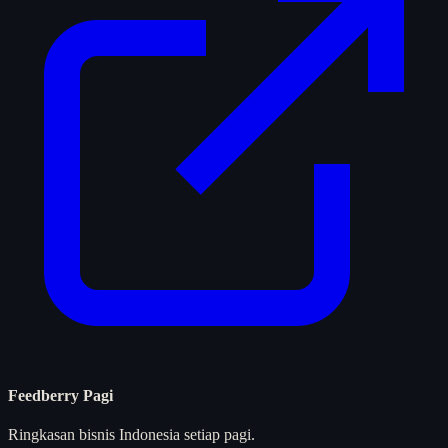
Feedberry Pagi
Ringkasan bisnis Indonesia setiap pagi.