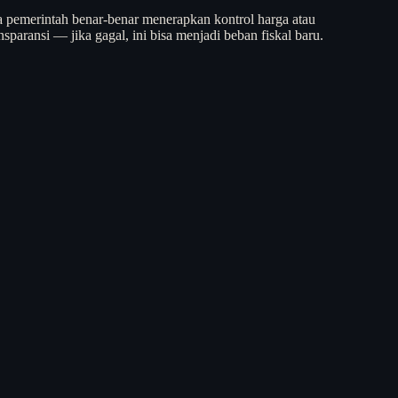
 pemerintah benar-benar menerapkan kontrol harga atau
paransi — jika gagal, ini bisa menjadi beban fiskal baru.