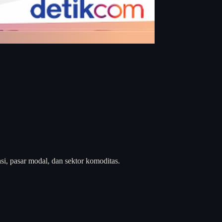
si, pasar modal, dan sektor komoditas.