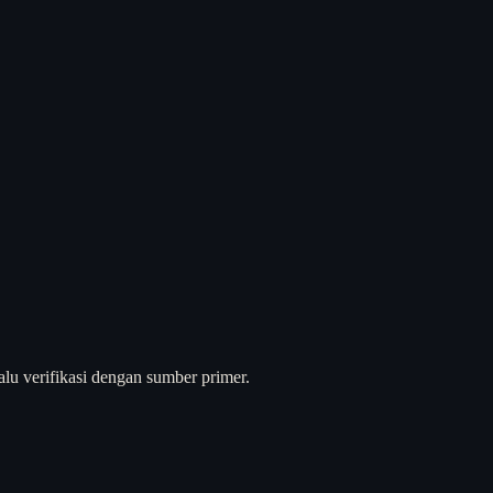
alu verifikasi dengan sumber primer.