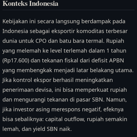
Konteks Indonesia
Kebijakan ini secara langsung berdampak pada
Indonesia sebagai eksportir komoditas terbesar
dunia untuk CPO dan batu bara termal. Rupiah
yang melemah ke level terlemah dalam 1 tahun
(Rp17.600) dan tekanan fiskal dari defisit APBN
yang membengkak menjadi latar belakang utama.
Jika kontrol ekspor berhasil meningkatkan
penerimaan devisa, ini bisa memperkuat rupiah
dan mengurangi tekanan di pasar SBN. Namun,
jika investor asing merespons negatif, efeknya
bisa sebaliknya: capital outflow, rupiah semakin
lemah, dan yield SBN naik.