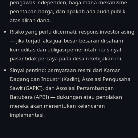
pengawas independen, bagaimana mekanisme
penetapan harga, dan apakah ada audit publik
atas aliran dana.
Risiko yang perlu dicermati: respons investor asing
— jika terjadi aksi jual besar-besaran di saham
komoditas dan obligasi pemerintah, itu sinyal
pasar tidak percaya pada desain kebijakan ini.
Sinyal penting: pernyataan resmi dari Kamar
Dagang dan Industri (Kadin), Asosiasi Pengusaha
Sawit (GAPKI), dan Asosiasi Pertambangan
Batubara (APBI) — dukungan atau penolakan
mereka akan menentukan kelancaran
implementasi.