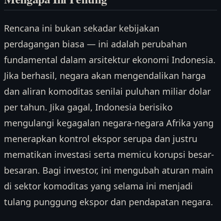
Rencana ini bukan sekadar kebijakan
perdagangan biasa — ini adalah perubahan
fundamental dalam arsitektur ekonomi Indonesia.
Jika berhasil, negara akan mengendalikan harga
dan aliran komoditas senilai puluhan miliar dolar
per tahun. Jika gagal, Indonesia berisiko
mengulangi kegagalan negara-negara Afrika yang
menerapkan kontrol ekspor serupa dan justru
mematikan investasi serta memicu korupsi besar-
besaran. Bagi investor, ini mengubah aturan main
di sektor komoditas yang selama ini menjadi
tulang punggung ekspor dan pendapatan negara.