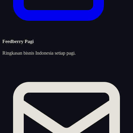
Feedberry Pagi
Ringkasan bisnis Indonesia setiap pagi.