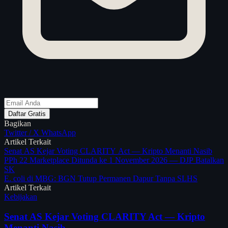
Daftar Gratis
Bagikan
Twitter / X
WhatsApp
Artikel Terkait
Senat AS Kejar Voting CLARITY Act — Kripto Menanti Nasib
PPh 22 Marketplace Ditunda ke 1 November 2026 — DJP Batalkan
SK
E. coli di MBG: BGN Tutup Permanen Dapur Tanpa SLHS
Artikel Terkait
Kebijakan
Senat AS Kejar Voting CLARITY Act — Kripto
Menanti Nasib