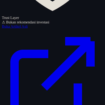
Trust Layer
⚠ Bukan rekomendasi investasi
Buka Artikel Asli