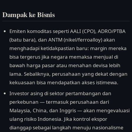
Dampak ke Bisnis
Emiten komoditas seperti AALI (CPO), ADRO/PTBA
(batu bara), dan ANTM (nikel/ferroalloy) akan
menghadapi ketidakpastian baru: margin mereka
bisa tergerus jika negara memaksa menjual di
bawah harga pasar atau menahan devisa lebih
lama. Sebaliknya, perusahaan yang dekat dengan
kekuasaan bisa mendapatkan akses istimewa.
Investor asing di sektor pertambangan dan
perkebunan — termasuk perusahaan dari
Malaysia, China, dan Inggris — akan mengevaluasi
ulang risiko Indonesia. Jika kontrol ekspor
dianggap sebagai langkah menuju nasionalisme