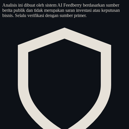
Analisis ini dibuat oleh sistem AI Feedberry berdasarkan sumber
berita publik dan tidak merupakan saran investasi atau keputusan
bisnis. Selalu verifikasi dengan sumber primer.