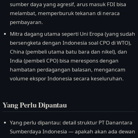
sumber daya yang agresif, arus masuk FDI bisa
melambat, memperburuk tekanan di neraca
pembayaran.
Mitra dagang utama seperti Uni Eropa (yang sudah
bersengketa dengan Indonesia soal CPO di WTO),
China (pembeli utama batu bara dan nikel), dan
India (pembeli CPO) bisa merespons dengan
hambatan perdagangan balasan, mengancam
volume ekspor Indonesia secara keseluruhan.
Yang Perlu Dipantau
Yang perlu dipantau: detail struktur PT Danantara
Sumberdaya Indonesia — apakah akan ada dewan