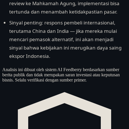
review ke Mahkamah Agung, implementasi bisa
tertunda dan menambah ketidakpastian pasar.
Sinyal penting: respons pembeli internasional,
terutama China dan India — jika mereka mulai
mencari pemasok alternatif, ini akan menjadi
sinyal bahwa kebijakan ini merugikan daya saing
ekspor Indonesia.
Analisis ini dibuat oleh sistem AI Feedberry berdasarkan sumber
berita publik dan tidak merupakan saran investasi atau keputusan
bisnis. Selalu verifikasi dengan sumber primer.