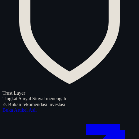
Trust Layer
Tingkat Sinyal
Sinyal menengah
⚠ Bukan rekomendasi investasi
Buka Artikel Asli