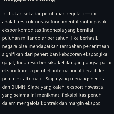
Ini bukan sekadar perubahan regulasi — ini
adalah restrukturisasi fundamental rantai pasok
ekspor komoditas Indonesia yang bernilai
puluhan miliar dolar per tahun. Jika berhasil,
negara bisa mendapatkan tambahan penerimaan
signifikan dari penertiban kebocoran ekspor. Jika
gagal, Indonesia berisiko kehilangan pangsa pasar
ekspor karena pembeli internasional beralih ke
pemasok alternatif. Siapa yang menang: negara
dan BUMN. Siapa yang kalah: eksportir swasta
yang selama ini menikmati fleksibilitas penuh
dalam mengelola kontrak dan margin ekspor.