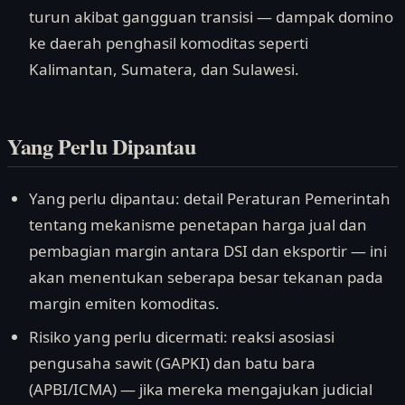
turun akibat gangguan transisi — dampak domino
ke daerah penghasil komoditas seperti
Kalimantan, Sumatera, dan Sulawesi.
Yang Perlu Dipantau
Yang perlu dipantau: detail Peraturan Pemerintah
tentang mekanisme penetapan harga jual dan
pembagian margin antara DSI dan eksportir — ini
akan menentukan seberapa besar tekanan pada
margin emiten komoditas.
Risiko yang perlu dicermati: reaksi asosiasi
pengusaha sawit (GAPKI) dan batu bara
(APBI/ICMA) — jika mereka mengajukan judicial