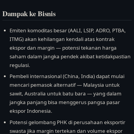
Dampak ke Bisnis
Emiten komoditas besar (AALI, LSIP, ADRO, PTBA,
ITMG) akan kehilangan kendali atas kontrak
ekspor dan margin — potensi tekanan harga
saham dalam jangka pendek akibat ketidakpastian
regulasi.
Pembeli internasional (China, India) dapat mulai
mencari pemasok alternatif — Malaysia untuk
sawit, Australia untuk batu bara — yang dalam
jangka panjang bisa menggerus pangsa pasar
ekspor Indonesia.
Potensi gelombang PHK di perusahaan eksportir
swasta jika margin tertekan dan volume ekspor