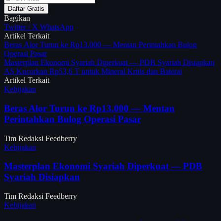
Daftar Gratis
Bagikan
Twitter / X
WhatsApp
Artikel Terkait
Beras Alor Turun ke Rp13.000 — Mentan Perintahkan Bulog
Operasi Pasar
Masterplan Ekonomi Syariah Diperkuat — PDB Syariah Disiapkan
AS Kucurkan Rp53,6 T untuk Mineral Kritis dan Baterai
Artikel Terkait
Kebijakan
Beras Alor Turun ke Rp13.000 — Mentan
Perintahkan Bulog Operasi Pasar
Tim Redaksi Feedberry
Kebijakan
Masterplan Ekonomi Syariah Diperkuat — PDB
Syariah Disiapkan
Tim Redaksi Feedberry
Kebijakan