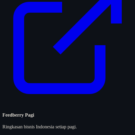
Feedberry Pagi
Ringkasan bisnis Indonesia setiap pagi.