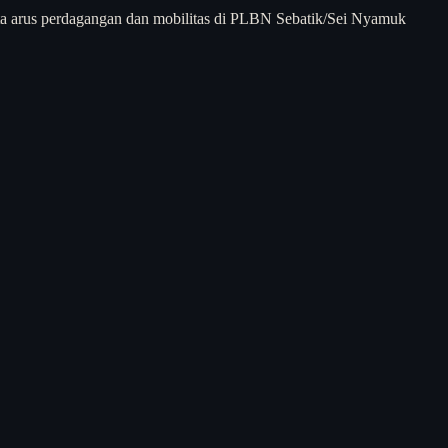
ta arus perdagangan dan mobilitas di PLBN Sebatik/Sei Nyamuk