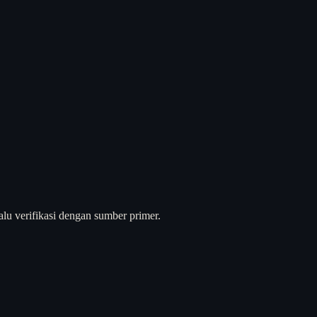
alu verifikasi dengan sumber primer.