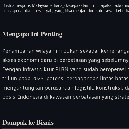
Kedua, respons Malaysia terhadap kesepakatan ini — apakah ada di
pasca-penambahan wilayah, yang bisa menjadi indikator awal keberha
Mengapa Ini Penting
Penambahan wilayah ini bukan sekadar kemenanga
akses ekonomi baru di perbatasan yang sebelumnya
Dengan infrastruktur PLBN yang sudah beroperasi 
triliun pada 2025, potensi perdagangan lintas bata
menguntungkan perusahaan logistik, konstruksi, 
posisi Indonesia di kawasan perbatasan yang strate
Dampak ke Bisnis