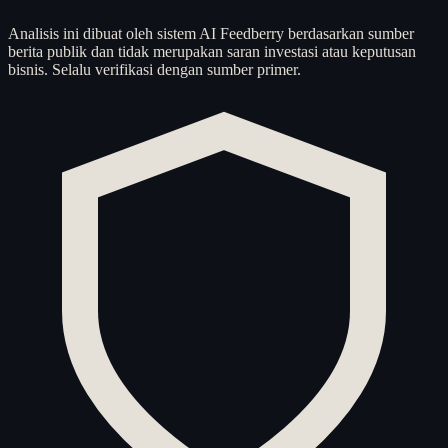
Analisis ini dibuat oleh sistem AI Feedberry berdasarkan sumber
berita publik dan tidak merupakan saran investasi atau keputusan
bisnis. Selalu verifikasi dengan sumber primer.