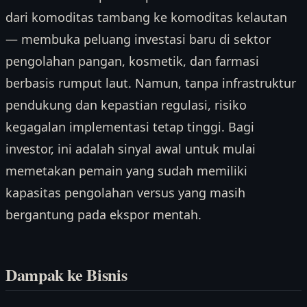
dari komoditas tambang ke komoditas kelautan
— membuka peluang investasi baru di sektor
pengolahan pangan, kosmetik, dan farmasi
berbasis rumput laut. Namun, tanpa infrastruktur
pendukung dan kepastian regulasi, risiko
kegagalan implementasi tetap tinggi. Bagi
investor, ini adalah sinyal awal untuk mulai
memetakan pemain yang sudah memiliki
kapasitas pengolahan versus yang masih
bergantung pada ekspor mentah.
Dampak ke Bisnis