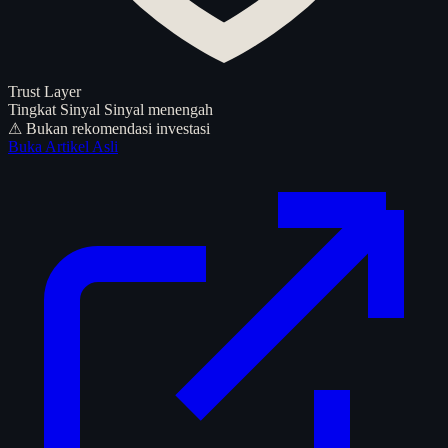
Trust Layer
Tingkat Sinyal
Sinyal menengah
⚠ Bukan rekomendasi investasi
Buka Artikel Asli