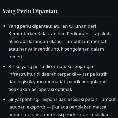
Yang Perlu Dipantau
Yang perlu dipantau: aturan turunan dari
Kementerian Kelautan dan Perikanan — apakah
akan ada larangan ekspor rumput laut mentah
atau hanya insentif untuk pengolahan dalam
negeri.
Risiko yang perlu dicermati: kesenjangan
infrastruktur di daerah terpencil — tanpa listrik
dan logistik yang memadai, pabrik pengolahan
tidak akan beroperasi optimal.
Sinyal penting: respons dari asosiasi petani rumput
laut dan eksportir — jika ada penolakan massal,
pemerintah bisa merevisi pendekatan kebijakan.