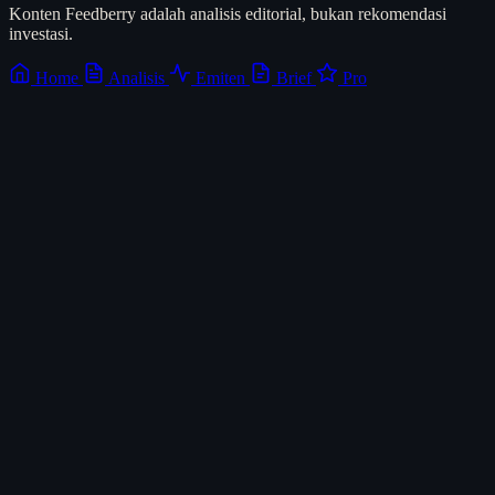
Konten Feedberry adalah analisis editorial, bukan rekomendasi
investasi.
Home
Analisis
Emiten
Brief
Pro