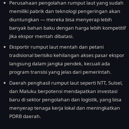
Perusahaan pengolahan rumput laut yang sudah
memiliki pabrik dan teknologi pengeringan akan
diuntungkan — mereka bisa menyerap lebih
banyak bahan baku dengan harga lebih kompetitif
jika ekspor mentah dibatasi.
Eksportir rumput laut mentah dan petani
tradisional berisiko kehilangan akses pasar ekspor
langsung dalam jangka pendek, kecuali ada
program transisi yang jelas dari pemerintah.
Daerah penghasil rumput laut seperti NTT, Sulsel,
dan Maluku berpotensi mendapatkan investasi
baru di sektor pengolahan dan logistik, yang bisa
menyerap tenaga kerja lokal dan meningkatkan
PDRB daerah.