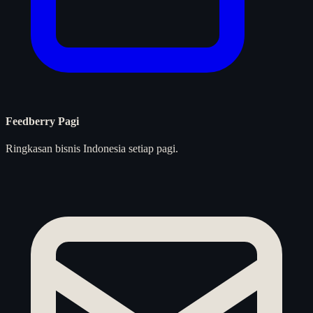
Feedberry Pagi
Ringkasan bisnis Indonesia setiap pagi.