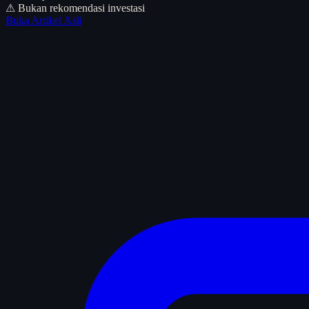
⚠ Bukan rekomendasi investasi
Buka Artikel Asli