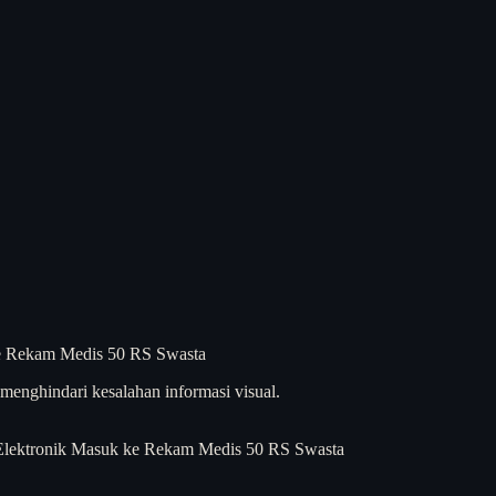
menghindari kesalahan informasi visual.
lektronik Masuk ke Rekam Medis 50 RS Swasta