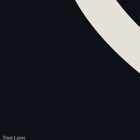
Trust Layer