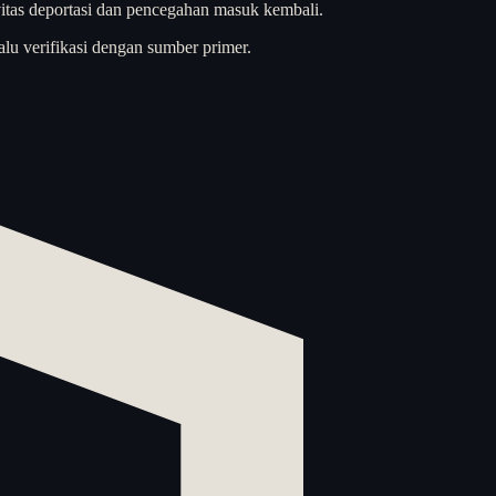
vitas deportasi dan pencegahan masuk kembali.
alu verifikasi dengan sumber primer.