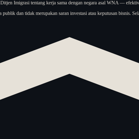
an Ditjen Imigrasi tentang kerja sama dengan negara asal WNA — efekti
a publik dan tidak merupakan saran investasi atau keputusan bisnis. Sel