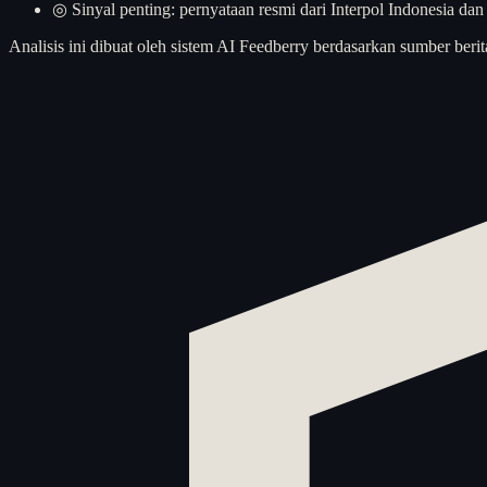
◎
Sinyal penting: pernyataan resmi dari Interpol Indonesia d
Analisis ini dibuat oleh sistem AI Feedberry berdasarkan sumber berit