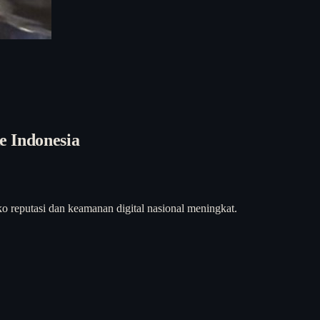
e Indonesia
 reputasi dan keamanan digital nasional meningkat.