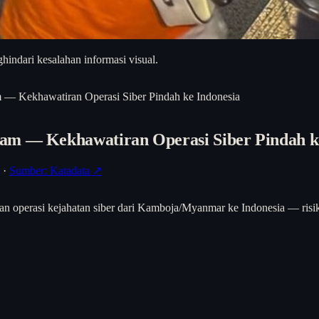
hindari kesalahan informasi visual.
 — Kekhawatiran Operasi Siber Pindah ke Indonesia
am — Kekhawatiran Operasi Siber Pindah k
·
Sumber: Katadata ↗
 operasi kejahatan siber dari Kamboja/Myanmar ke Indonesia — risiko