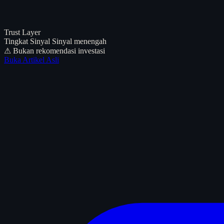
Trust Layer
Tingkat Sinyal
Sinyal menengah
⚠ Bukan rekomendasi investasi
Buka Artikel Asli