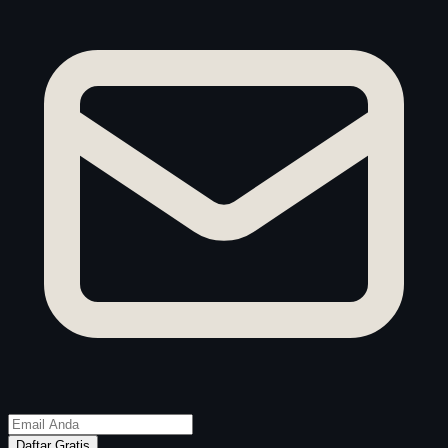
Daftar Gratis