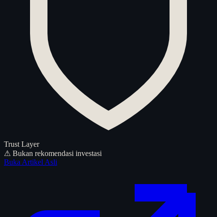
Trust Layer
⚠ Bukan rekomendasi investasi
Buka Artikel Asli