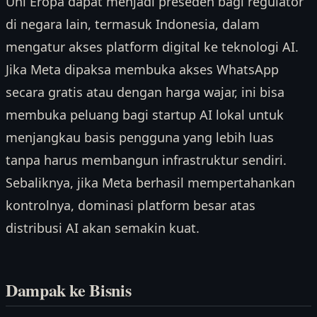
Uni Eropa dapat menjadi preseden bagi regulator
di negara lain, termasuk Indonesia, dalam
mengatur akses platform digital ke teknologi AI.
Jika Meta dipaksa membuka akses WhatsApp
secara gratis atau dengan harga wajar, ini bisa
membuka peluang bagi startup AI lokal untuk
menjangkau basis pengguna yang lebih luas
tanpa harus membangun infrastruktur sendiri.
Sebaliknya, jika Meta berhasil mempertahankan
kontrolnya, dominasi platform besar atas
distribusi AI akan semakin kuat.
Dampak ke Bisnis