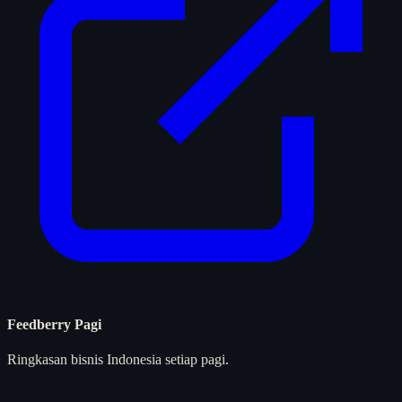
Feedberry Pagi
Ringkasan bisnis Indonesia setiap pagi.