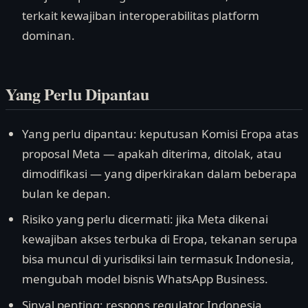
terkait kewajiban interoperabilitas platform
dominan.
Yang Perlu Dipantau
Yang perlu dipantau: keputusan Komisi Eropa atas
proposal Meta — apakah diterima, ditolak, atau
dimodifikasi — yang diperkirakan dalam beberapa
bulan ke depan.
Risiko yang perlu dicermati: jika Meta dikenai
kewajiban akses terbuka di Eropa, tekanan serupa
bisa muncul di yurisdiksi lain termasuk Indonesia,
mengubah model bisnis WhatsApp Business.
Sinyal penting: respons regulator Indonesia