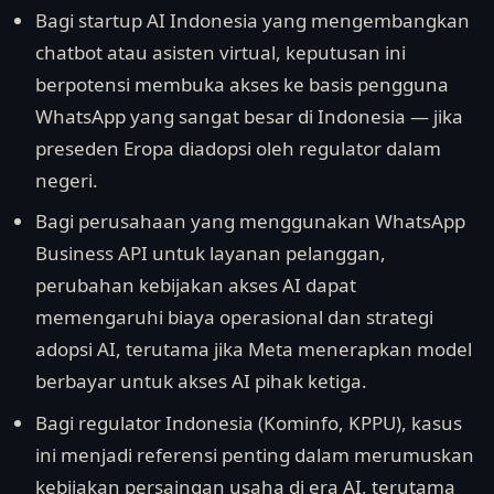
Bagi startup AI Indonesia yang mengembangkan
chatbot atau asisten virtual, keputusan ini
berpotensi membuka akses ke basis pengguna
WhatsApp yang sangat besar di Indonesia — jika
preseden Eropa diadopsi oleh regulator dalam
negeri.
Bagi perusahaan yang menggunakan WhatsApp
Business API untuk layanan pelanggan,
perubahan kebijakan akses AI dapat
memengaruhi biaya operasional dan strategi
adopsi AI, terutama jika Meta menerapkan model
berbayar untuk akses AI pihak ketiga.
Bagi regulator Indonesia (Kominfo, KPPU), kasus
ini menjadi referensi penting dalam merumuskan
kebijakan persaingan usaha di era AI, terutama