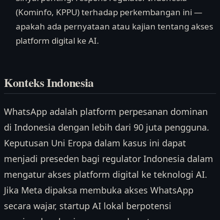
(Kominfo, KPPU) terhadap perkembangan ini —
apakah ada pernyataan atau kajian tentang akses
platform digital ke AI.
Konteks Indonesia
WhatsApp adalah platform perpesanan dominan
di Indonesia dengan lebih dari 90 juta pengguna.
Keputusan Uni Eropa dalam kasus ini dapat
menjadi preseden bagi regulator Indonesia dalam
mengatur akses platform digital ke teknologi AI.
Jika Meta dipaksa membuka akses WhatsApp
secara wajar, startup AI lokal berpotensi