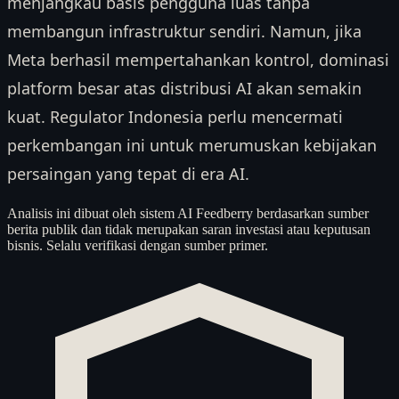
menjangkau basis pengguna luas tanpa
membangun infrastruktur sendiri. Namun, jika
Meta berhasil mempertahankan kontrol, dominasi
platform besar atas distribusi AI akan semakin
kuat. Regulator Indonesia perlu mencermati
perkembangan ini untuk merumuskan kebijakan
persaingan yang tepat di era AI.
Analisis ini dibuat oleh sistem AI Feedberry berdasarkan sumber
berita publik dan tidak merupakan saran investasi atau keputusan
bisnis. Selalu verifikasi dengan sumber primer.