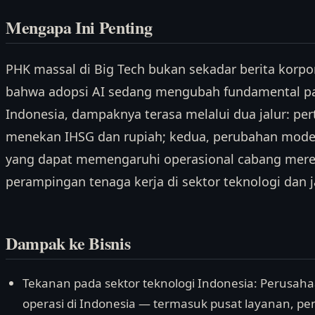
Mengapa Ini Penting
PHK massal di Big Tech bukan sekadar berita korpora
bahwa adopsi AI sedang mengubah fundamental pas
Indonesia, dampaknya terasa melalui dua jalur: per
menekan IHSG dan rupiah; kedua, perubahan model
yang dapat memengaruhi operasional cabang merek
perampingan tenaga kerja di sektor teknologi dan ja
Dampak ke Bisnis
Tekanan pada sektor teknologi Indonesia: Perusaha
operasi di Indonesia — termasuk pusat layanan, 