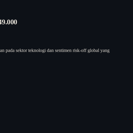
49.000
 pada sektor teknologi dan sentimen risk-off global yang