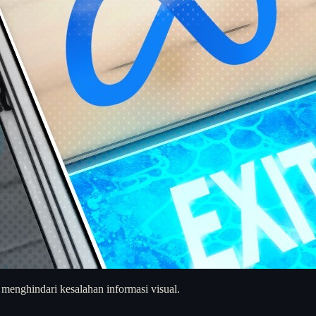
 menghindari kesalahan informasi visual.