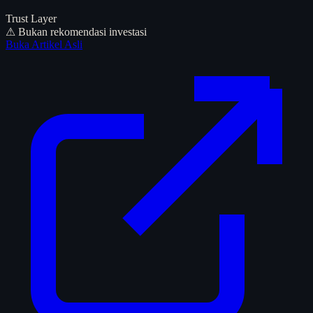
Trust Layer
⚠ Bukan rekomendasi investasi
Buka Artikel Asli