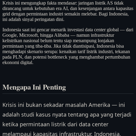
Krisis ini mengungkap fakta mendasar: jaringan listrik AS tidak
dirancang untuk kebutuhan era AI, dan kesenjangan antara kapasitas
grid dengan permintaan industri semakin melebar. Bagi Indonesia,
ini adalah sinyal peringatan dini.
Indonesia saat ini gencar menarik investasi data center global — dari
Google, Microsoft, hingga Alibaba — namun infrastruktur
kelistrikan nasional belum tentu siap menampung lonjakan
permintaan yang tiba-tiba. Jika tidak diantisipasi, Indonesia bisa
menghadapi skenario serupa: kenaikan tarif listrik industri, tekanan
pada PLN, dan potensi bottleneck yang menghambat pertumbuhan
ekonomi digital.
Mengapa Ini Penting
Krisis ini bukan sekadar masalah Amerika — ini
adalah studi kasus nyata tentang apa yang terjadi
ketika permintaan listrik dari data center
melampaui kapasitas infrastruktur. Indonesia,