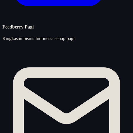
Feedberry Pagi
Ringkasan bisnis Indonesia setiap pagi.