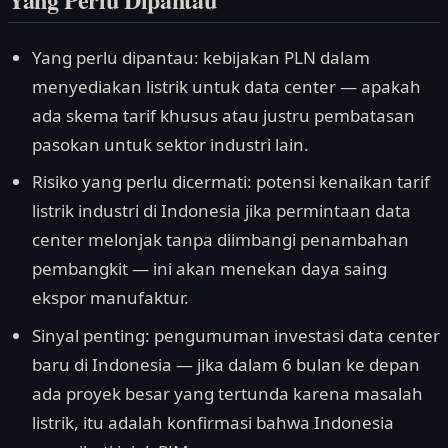
Yang perlu dipantau: kebijakan PLN dalam
menyediakan listrik untuk data center — apakah
ada skema tarif khusus atau justru pembatasan
pasokan untuk sektor industri lain.
Risiko yang perlu dicermati: potensi kenaikan tarif
listrik industri di Indonesia jika permintaan data
center melonjak tanpa diimbangi penambahan
pembangkit — ini akan menekan daya saing
ekspor manufaktur.
Sinyal penting: pengumuman investasi data center
baru di Indonesia — jika dalam 6 bulan ke depan
ada proyek besar yang tertunda karena masalah
listrik, itu adalah konfirmasi bahwa Indonesia