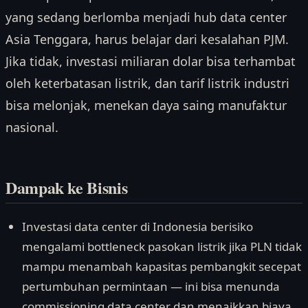
yang sedang berlomba menjadi hub data center
Asia Tenggara, harus belajar dari kesalahan PJM.
Jika tidak, investasi miliaran dolar bisa terhambat
oleh keterbatasan listrik, dan tarif listrik industri
bisa melonjak, menekan daya saing manufaktur
nasional.
Dampak ke Bisnis
Investasi data center di Indonesia berisiko
mengalami bottleneck pasokan listrik jika PLN tidak
mampu menambah kapasitas pembangkit secepat
pertumbuhan permintaan — ini bisa menunda
commissioning data center dan menaikkan biaya