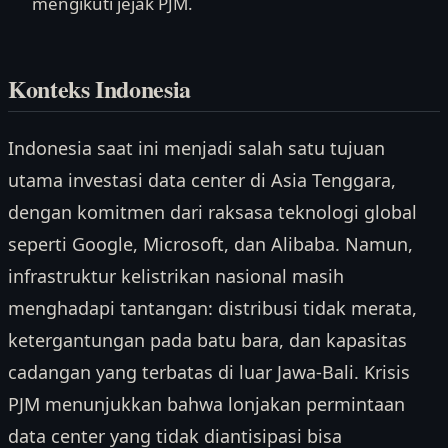
mengikuti jejak PJM.
Konteks Indonesia
Indonesia saat ini menjadi salah satu tujuan
utama investasi data center di Asia Tenggara,
dengan komitmen dari raksasa teknologi global
seperti Google, Microsoft, dan Alibaba. Namun,
infrastruktur kelistrikan nasional masih
menghadapi tantangan: distribusi tidak merata,
ketergantungan pada batu bara, dan kapasitas
cadangan yang terbatas di luar Jawa-Bali. Krisis
PJM menunjukkan bahwa lonjakan permintaan
data center yang tidak diantisipasi bisa