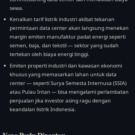
sewa.
Kenaikan tarif listrik industri akibat tekanan
permintaan data center akan langsung menekan
margin emiten manufaktur padat energi seperti
semen, baja, dan tekstil — sektor yang sudah
tertekan oleh biaya energi tinggi.
Emiten properti industri dan kawasan ekonomi
khusus yang memasarkan lahan untuk data
center — seperti Surya Semesta Internusa (SSIA)
atau Pulau Intan — bisa mengalami perlambatan
penjualan jika investor asing ragu dengan
keandalan listrik Indonesia.
Yang Perlu Dipantau