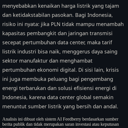
menyebabkan kenaikan harga listrik yang tajam
dan ketidakstabilan pasokan. Bagi Indonesia,
risiko ini nyata: jika PLN tidak mampu menambah
kapasitas pembangkit dan jaringan transmisi
secepat pertumbuhan data center, maka tarif
listrik industri bisa naik, menggerus daya saing
sektor manufaktur dan menghambat
pertumbuhan ekonomi digital. Di sisi lain, krisis
ini juga membuka peluang bagi pengembang
energi terbarukan dan solusi efisiensi energi di
Indonesia, karena data center global semakin
menuntut sumber listrik yang bersih dan andal.
Analisis ini dibuat oleh sistem AI Feedberry berdasarkan sumber
berita publik dan tidak merupakan saran investasi atau keputusan