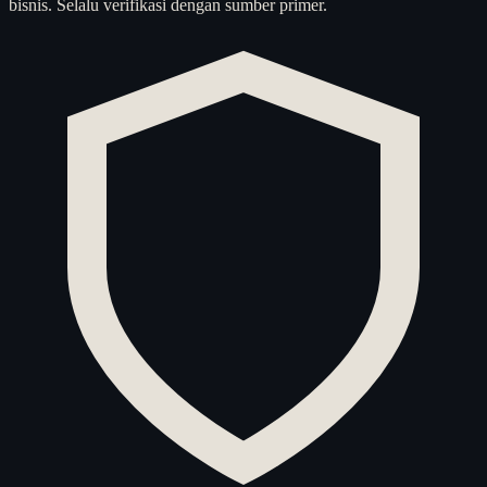
bisnis. Selalu verifikasi dengan sumber primer.