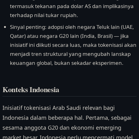
termasuk tekanan pada dolar AS dan implikasinya
terhadap nilai tukar rupiah.
Sinyal penting: adopsi oleh negara Teluk lain (UAE,
Qatar) atau negara G20 lain (India, Brasil) — jika
inisiatif ini diikuti secara luas, maka tokenisasi akan
menjadi tren struktural yang mengubah lanskap
keuangan global, bukan sekadar eksperimen.
Konteks Indonesia
Inisiatif tokenisasi Arab Saudi relevan bagi
Indonesia dalam beberapa hal. Pertama, sebagai
sesama anggota G20 dan ekonomi emerging
market besar, Indonesia perlu mencermati model