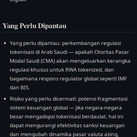
Yang Perlu Dipantau
Yang perlu dipantau: perkembangan regulasi
tokenisasi di Arab Saudi — apakah Otoritas Pasar
Modal Saudi (CMA) akan mengeluarkan kerangka
regulasi khusus untuk RWA tokenized, dan
bagaimana respons regulator global seperti IMF
dan BIS.
Risiko yang perlu dicermati: potensi fragmentasi
sistem keuangan global — jika negara-negara
besar mengadopsi tokenisasi berdaulat, hal ini
dapat mengurangi efektivitas sanksi keuangan
dan mengubah dinamika pasar valuta asing,