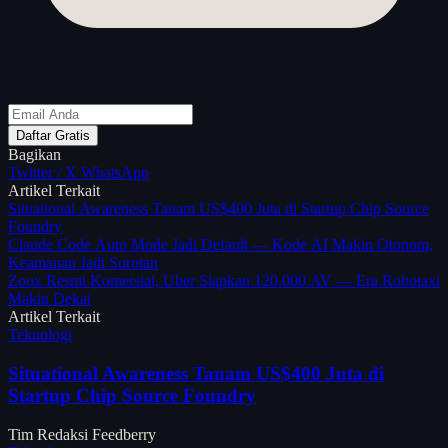
Daftar Gratis
Bagikan
Twitter / X
WhatsApp
Artikel Terkait
Situational Awareness Tanam US$400 Juta di Startup Chip Source
Foundry
Claude Code Auto Mode Jadi Default — Kode AI Makin Otonom,
Keamanan Jadi Sorotan
Zoox Resmi Komersial, Uber Siapkan 120.000 AV — Era Robotaxi
Makin Dekat
Artikel Terkait
Teknologi
Situational Awareness Tanam US$400 Juta di
Startup Chip Source Foundry
Tim Redaksi Feedberry