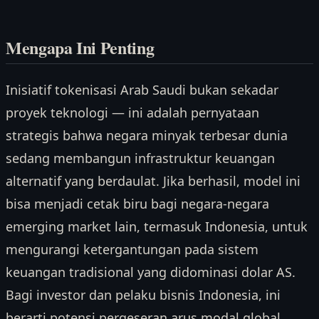
Mengapa Ini Penting
Inisiatif tokenisasi Arab Saudi bukan sekadar
proyek teknologi — ini adalah pernyataan
strategis bahwa negara minyak terbesar dunia
sedang membangun infrastruktur keuangan
alternatif yang berdaulat. Jika berhasil, model ini
bisa menjadi cetak biru bagi negara-negara
emerging market lain, termasuk Indonesia, untuk
mengurangi ketergantungan pada sistem
keuangan tradisional yang didominasi dolar AS.
Bagi investor dan pelaku bisnis Indonesia, ini
berarti potensi pergeseran arus modal global,