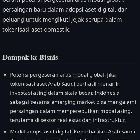
persaingan baru dalam adopsi aset digital, dan
peluang untuk mengikuti jejak serupa dalam
tokenisasi aset domestik.
Dampak ke Bisnis
Potensi pergeseran arus modal global: Jika
tokenisasi aset Arab Saudi berhasil menarik
investasi asing dalam skala besar, Indonesia
sebagai sesama emerging market bisa mengalami
persaingan dalam memperebutkan modal asing,
terutama di sektor real estat dan infrastruktur.
Model adopsi aset digital: Keberhasilan Arab Saudi