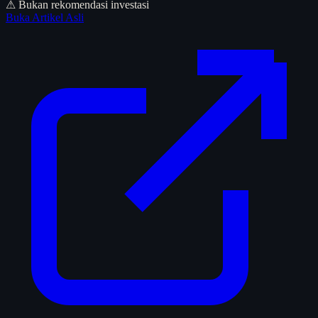
⚠ Bukan rekomendasi investasi
Buka Artikel Asli