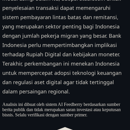
penyelesaian transaksi dapat memengaruhi
sistem pembayaran lintas batas dan remitansi,
yang merupakan sektor penting bagi Indonesia
dengan jumlah pekerja migran yang besar. Bank
Indonesia perlu mempertimbangkan implikasi
terhadap Rupiah Digital dan kebijakan moneter.
Terakhir, perkembangan ini menekan Indonesia
untuk mempercepat adopsi teknologi keuangan
dan regulasi aset digital agar tidak tertinggal
dalam persaingan regional.
Analisis ini dibuat oleh sistem AI Feedberry berdasarkan sumber
berita publik dan tidak merupakan saran investasi atau keputusan
bisnis. Selalu verifikasi dengan sumber primer.