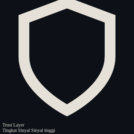
Trust Layer
Tingkat Sinyal
Sinyal tinggi