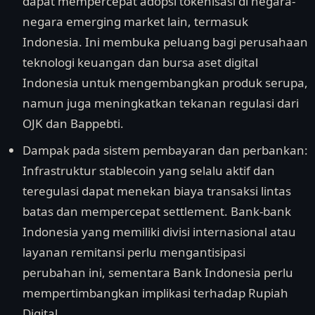
dapat mempercepat adopsi tokenisasi di negara-
negara emerging market lain, termasuk
Indonesia. Ini membuka peluang bagi perusahaan
teknologi keuangan dan bursa aset digital
Indonesia untuk mengembangkan produk serupa,
namun juga meningkatkan tekanan regulasi dari
OJK dan Bappebti.
Dampak pada sistem pembayaran dan perbankan:
Infrastruktur stablecoin yang selalu aktif dan
teregulasi dapat menekan biaya transaksi lintas
batas dan mempercepat settlement. Bank-bank
Indonesia yang memiliki divisi internasional atau
layanan remitansi perlu mengantisipasi
perubahan ini, sementara Bank Indonesia perlu
mempertimbangkan implikasi terhadap Rupiah
Digital.