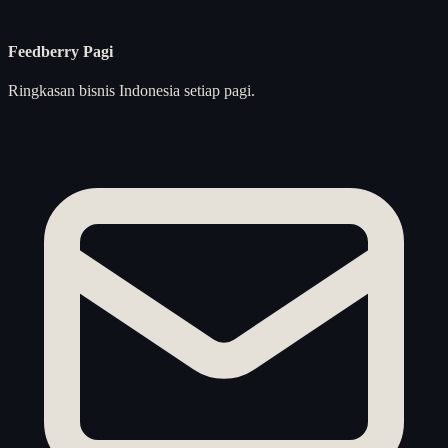
Feedberry Pagi
Ringkasan bisnis Indonesia setiap pagi.