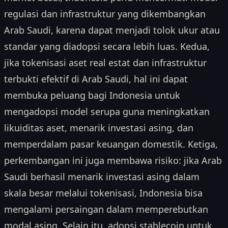
regulasi dan infrastruktur yang dikembangkan
Arab Saudi, karena dapat menjadi tolok ukur atau
standar yang diadopsi secara lebih luas. Kedua,
jika tokenisasi aset real estat dan infrastruktur
terbukti efektif di Arab Saudi, hal ini dapat
membuka peluang bagi Indonesia untuk
mengadopsi model serupa guna meningkatkan
likuiditas aset, menarik investasi asing, dan
memperdalam pasar keuangan domestik. Ketiga,
perkembangan ini juga membawa risiko: jika Arab
Saudi berhasil menarik investasi asing dalam
skala besar melalui tokenisasi, Indonesia bisa
mengalami persaingan dalam memperebutkan
modal asing. Selain itu, adopsi stablecoin untuk