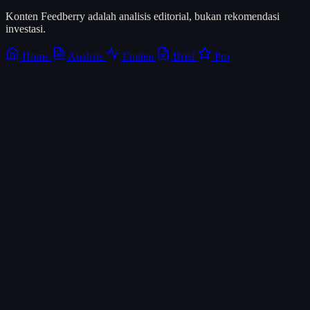
Konten Feedberry adalah analisis editorial, bukan rekomendasi
investasi.
Home
Analisis
Emiten
Brief
Pro