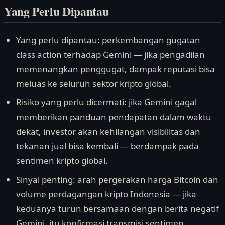
Yang Perlu Dipantau
Yang perlu dipantau: perkembangan gugatan
class action terhadap Gemini — jika pengadilan
memenangkan penggugat, dampak reputasi bisa
meluas ke seluruh sektor kripto global.
Risiko yang perlu dicermati: jika Gemini gagal
memberikan panduan pendapatan dalam waktu
dekat, investor akan kehilangan visibilitas dan
tekanan jual bisa kembali — berdampak pada
sentimen kripto global.
Sinyal penting: arah pergerakan harga Bitcoin dan
volume perdagangan kripto Indonesia — jika
keduanya turun bersamaan dengan berita negatif
Gemini, itu konfirmasi transmisi sentimen.