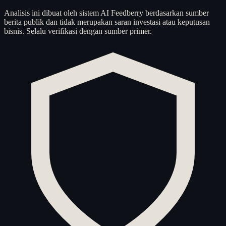
Analisis ini dibuat oleh sistem AI Feedberry berdasarkan sumber
berita publik dan tidak merupakan saran investasi atau keputusan
bisnis. Selalu verifikasi dengan sumber primer.