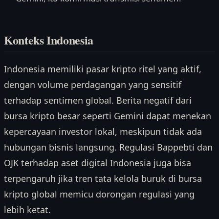
Konteks Indonesia
Indonesia memiliki pasar kripto ritel yang aktif,
dengan volume perdagangan yang sensitif
terhadap sentimen global. Berita negatif dari
bursa kripto besar seperti Gemini dapat menekan
kepercayaan investor lokal, meskipun tidak ada
hubungan bisnis langsung. Regulasi Bappebti dan
OJK terhadap aset digital Indonesia juga bisa
terpengaruh jika tren tata kelola buruk di bursa
kripto global memicu dorongan regulasi yang
lebih ketat.