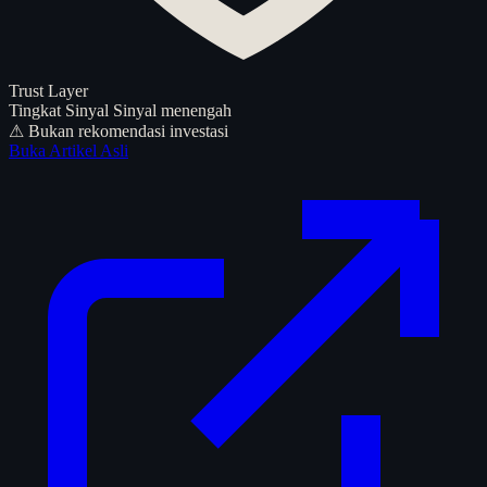
Trust Layer
Tingkat Sinyal
Sinyal menengah
⚠ Bukan rekomendasi investasi
Buka Artikel Asli