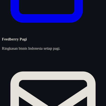
Feedberry Pagi
Ringkasan bisnis Indonesia setiap pagi.