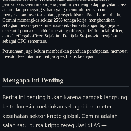
perusahaan. Gemini dan para pendirinya menghadapi gugatan class
action dari pemegang saham yang menuduh perusahaan
menyesatkan investor tentang prospek bisnis. Pada Februari lalu,
Gemini memangkas sekitar
25%
tenaga kerja, menghentikan
sebagian besar operasi internasional, dan kehilangan tiga pejabat
eksekutif puncak — chief operating officer, chief financial officer,
dan chief legal officer. Sejak itu, Danijela Stojanovic menjabat
sebagai CFO sementara.
Perusahaan juga belum memberikan panduan pendapatan, membuat
investor kesulitan melihat prospek bisnis ke depan.
Mengapa Ini Penting
Berita ini penting bukan karena dampak langsung
ke Indonesia, melainkan sebagai barometer
kesehatan sektor kripto global. Gemini adalah
salah satu bursa kripto teregulasi di AS —