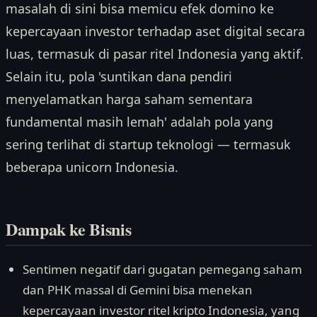
masalah di sini bisa memicu efek domino ke
kepercayaan investor terhadap aset digital secara
luas, termasuk di pasar ritel Indonesia yang aktif.
Selain itu, pola 'suntikan dana pendiri
menyelamatkan harga saham sementara
fundamental masih lemah' adalah pola yang
sering terlihat di startup teknologi — termasuk
beberapa unicorn Indonesia.
Dampak ke Bisnis
Sentimen negatif dari gugatan pemegang saham
dan PHK massal di Gemini bisa menekan
kepercayaan investor ritel kripto Indonesia, yang