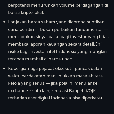
berpotensi menurunkan volume perdagangan di
bursa kripto lokal.
Lonjakan harga saham yang didorong suntikan
dana pendiri — bukan perbaikan fundamental —
menciptakan sinyal palsu bagi investor yang tidak
membaca laporan keuangan secara detail. Ini
risiko bagi investor ritel Indonesia yang mungkin
tergoda membeli di harga tinggi.
Kepergian tiga pejabat eksekutif puncak dalam
waktu berdekatan menunjukkan masalah tata
kelola yang serius — jika pola ini menular ke
exchange kripto lain, regulasi Bappebti/OJK
terhadap aset digital Indonesia bisa diperketat.