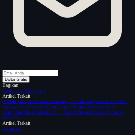
Daftar Gratis
Bagikan
Twitter / X
WhatsApp
Artikel Terkait
AI Mengancam Konsultan Strategi — Nilai Bergeser ke Eksekusi
Amazon Gas-Powered Data Center: Polutan Terbesar AS?
Empat Medali Olimpiade AI — Sinyal Penguatan SDM Digital
Indonesia
Artikel Terkait
Teknologi