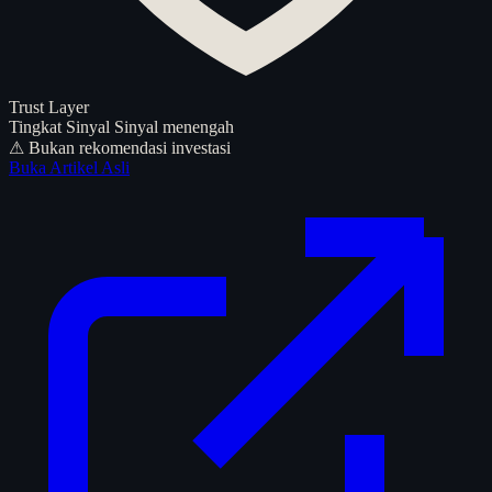
Trust Layer
Tingkat Sinyal
Sinyal menengah
⚠ Bukan rekomendasi investasi
Buka Artikel Asli