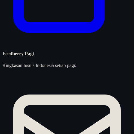
Feedberry Pagi
Ringkasan bisnis Indonesia setiap pagi.