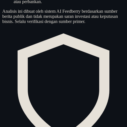
atau perbankan.
Analisis ini dibuat oleh sistem AI Feedberry berdasarkan sumber
berita publik dan tidak merupakan saran investasi atau keputusan
bisnis. Selalu verifikasi dengan sumber primer.