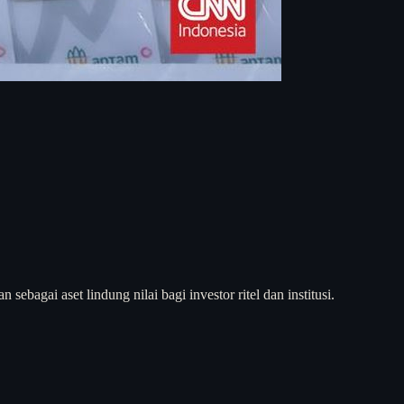
ebagai aset lindung nilai bagi investor ritel dan institusi.