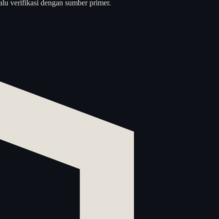
alu verifikasi dengan sumber primer.