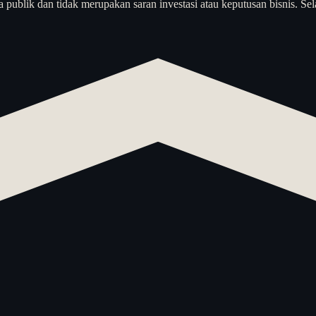
a publik dan tidak merupakan saran investasi atau keputusan bisnis. Sel