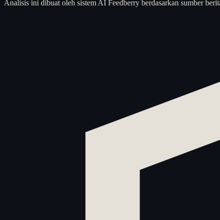
Analisis ini dibuat oleh sistem AI Feedberry berdasarkan sumber berit