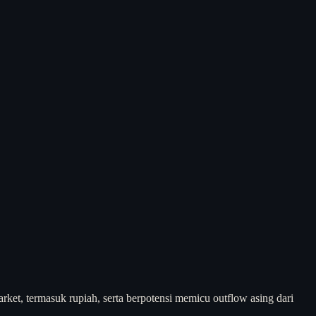
t, termasuk rupiah, serta berpotensi memicu outflow asing dari