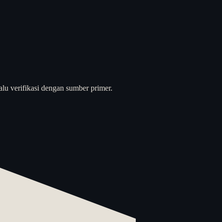
alu verifikasi dengan sumber primer.