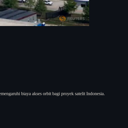
ngaruhi biaya akses orbit bagi proyek satelit Indonesia.