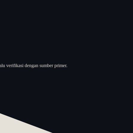
alu verifikasi dengan sumber primer.