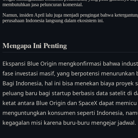
membutuhkan jasa peluncuran komersial.
Namun, insiden April lalu juga menjadi pengingat bahwa ketergantung
perusahaan Indonesia langsung dalam ekosistem ini.
Mengapa Ini Penting
Ekspansi Blue Origin mengkonfirmasi bahwa indust
fase investasi masif, yang berpotensi menurunkan bi
Bagi Indonesia, hal ini bisa menekan biaya proyek
peluang baru bagi startup berbasis data satelit di d
ketat antara Blue Origin dan SpaceX dapat memicu
menguntungkan konsumen seperti Indonesia, namu
kegagalan misi karena buru-buru mengejar jadwal.