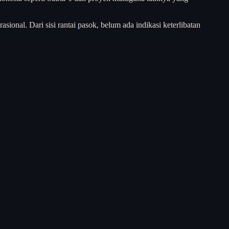
onal. Dari sisi rantai pasok, belum ada indikasi keterlibatan