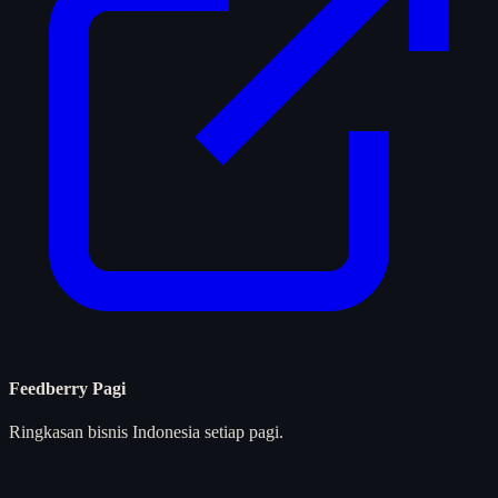
Feedberry Pagi
Ringkasan bisnis Indonesia setiap pagi.