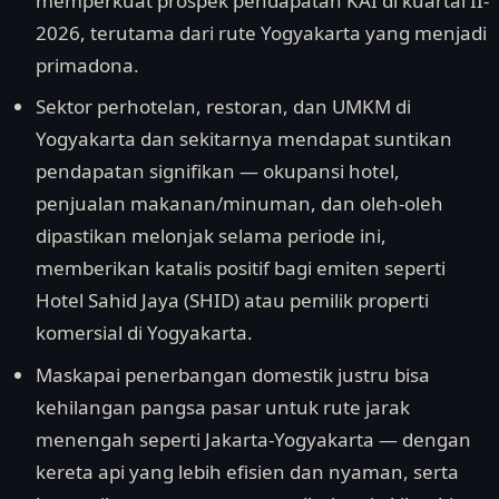
memperkuat prospek pendapatan KAI di kuartal II-
2026, terutama dari rute Yogyakarta yang menjadi
primadona.
Sektor perhotelan, restoran, dan UMKM di
Yogyakarta dan sekitarnya mendapat suntikan
pendapatan signifikan — okupansi hotel,
penjualan makanan/minuman, dan oleh-oleh
dipastikan melonjak selama periode ini,
memberikan katalis positif bagi emiten seperti
Hotel Sahid Jaya (SHID) atau pemilik properti
komersial di Yogyakarta.
Maskapai penerbangan domestik justru bisa
kehilangan pangsa pasar untuk rute jarak
menengah seperti Jakarta-Yogyakarta — dengan
kereta api yang lebih efisien dan nyaman, serta