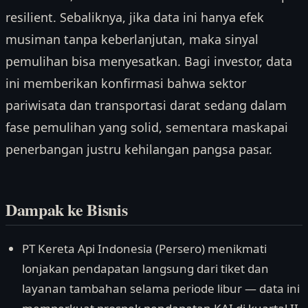
resilient. Sebaliknya, jika data ini hanya efek
musiman tanpa keberlanjutan, maka sinyal
pemulihan bisa menyesatkan. Bagi investor, data
ini memberikan konfirmasi bahwa sektor
pariwisata dan transportasi darat sedang dalam
fase pemulihan yang solid, sementara maskapai
penerbangan justru kehilangan pangsa pasar.
Dampak ke Bisnis
PT Kereta Api Indonesia (Persero) menikmati
lonjakan pendapatan langsung dari tiket dan
layanan tambahan selama periode libur — data ini