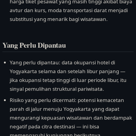
harga tiket pesawat yang masih tinggi akibat biaya
avtur dan kurs, moda transportasi darat menjadi
substitusi yang menarik bagi wisatawan.
Yang Perlu Dipantau
Yang perlu dipantau: data okupansi hotel di
Yogyakarta selama dan setelah libur panjang —
jika okupansi tetap tinggi di luar periode libur, itu
sinyal pemulihan struktural pariwisata.
Risiko yang perlu dicermati: potensi kemacetan
parah di jalur menuju Yogyakarta yang dapat
mengurangi kepuasan wisatawan dan berdampak
negatif pada citra destinasi — ini bisa
memengaruhi kunjungan berikutnya.