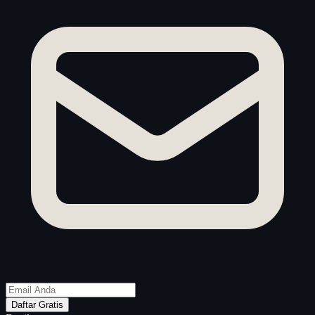
Daftar Gratis