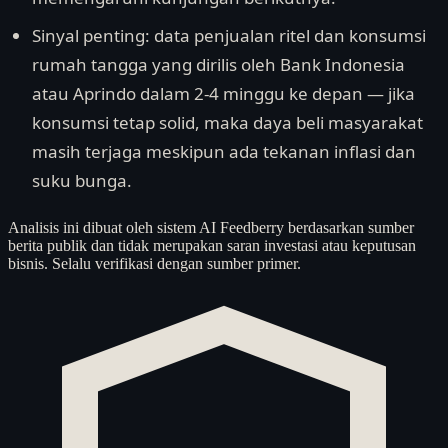
Sinyal penting: data penjualan ritel dan konsumsi
rumah tangga yang dirilis oleh Bank Indonesia
atau Aprindo dalam 2-4 minggu ke depan — jika
konsumsi tetap solid, maka daya beli masyarakat
masih terjaga meskipun ada tekanan inflasi dan
suku bunga.
Analisis ini dibuat oleh sistem AI Feedberry berdasarkan sumber
berita publik dan tidak merupakan saran investasi atau keputusan
bisnis. Selalu verifikasi dengan sumber primer.