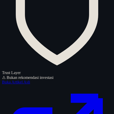
Trust Layer
⚠ Bukan rekomendasi investasi
Buka Artikel Asli