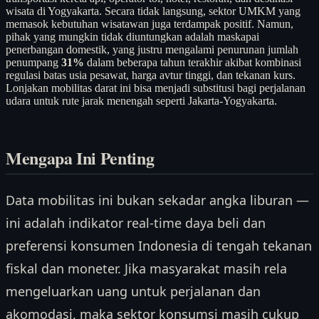
wisata di Yogyakarta. Secara tidak langsung, sektor UMKM yang
memasok kebutuhan wisatawan juga terdampak positif. Namun,
pihak yang mungkin tidak diuntungkan adalah maskapai
penerbangan domestik, yang justru mengalami penurunan jumlah
penumpang
31%
dalam beberapa tahun terakhir akibat kombinasi
regulasi batas usia pesawat, harga avtur tinggi, dan tekanan kurs.
Lonjakan mobilitas darat ini bisa menjadi substitusi bagi perjalanan
udara untuk rute jarak menengah seperti Jakarta-Yogyakarta.
Mengapa Ini Penting
Data mobilitas ini bukan sekadar angka liburan —
ini adalah indikator real-time daya beli dan
preferensi konsumen Indonesia di tengah tekanan
fiskal dan moneter. Jika masyarakat masih rela
mengeluarkan uang untuk perjalanan dan
akomodasi, maka sektor konsumsi masih cukup