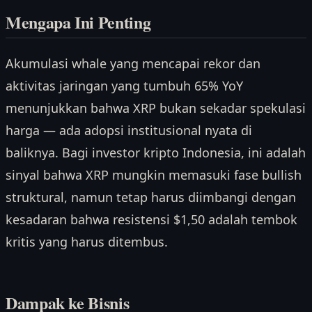
Mengapa Ini Penting
Akumulasi whale yang mencapai rekor dan
aktivitas jaringan yang tumbuh 65% YoY
menunjukkan bahwa XRP bukan sekadar spekulasi
harga — ada adopsi institusional nyata di
baliknya. Bagi investor kripto Indonesia, ini adalah
sinyal bahwa XRP mungkin memasuki fase bullish
struktural, namun tetap harus diimbangi dengan
kesadaran bahwa resistensi $1,50 adalah tembok
kritis yang harus ditembus.
Dampak ke Bisnis