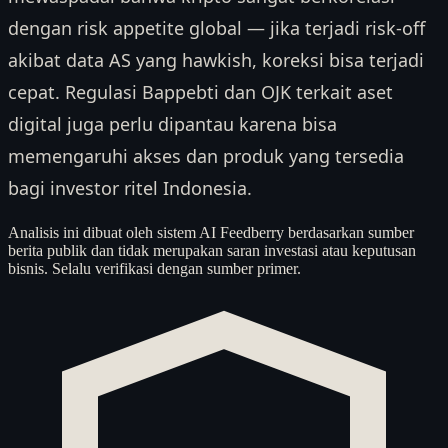
dengan risk appetite global — jika terjadi risk-off
akibat data AS yang hawkish, koreksi bisa terjadi
cepat. Regulasi Bappebti dan OJK terkait aset
digital juga perlu dipantau karena bisa
memengaruhi akses dan produk yang tersedia
bagi investor ritel Indonesia.
Analisis ini dibuat oleh sistem AI Feedberry berdasarkan sumber
berita publik dan tidak merupakan saran investasi atau keputusan
bisnis. Selalu verifikasi dengan sumber primer.