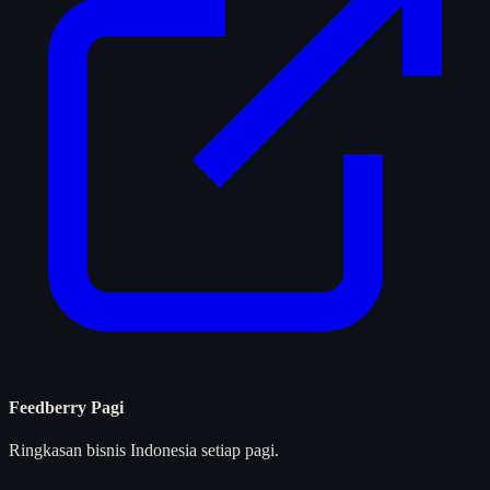
Feedberry Pagi
Ringkasan bisnis Indonesia setiap pagi.