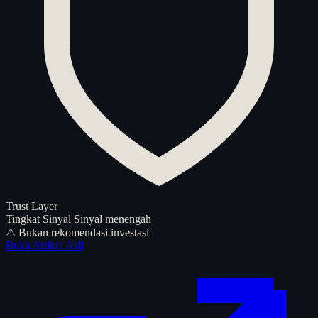
Trust Layer
Tingkat Sinyal
Sinyal menengah
⚠ Bukan rekomendasi investasi
Buka Artikel Asli