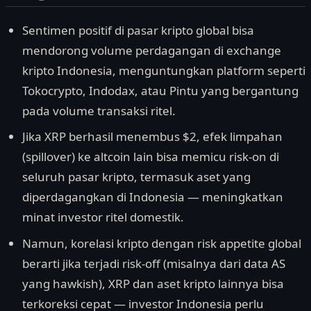
Sentimen positif di pasar kripto global bisa
mendorong volume perdagangan di exchange
kripto Indonesia, menguntungkan platform seperti
Tokocrypto, Indodax, atau Pintu yang bergantung
pada volume transaksi ritel.
Jika XRP berhasil menembus $2, efek limpahan
(spillover) ke altcoin lain bisa memicu risk-on di
seluruh pasar kripto, termasuk aset yang
diperdagangkan di Indonesia — meningkatkan
minat investor ritel domestik.
Namun, korelasi kripto dengan risk appetite global
berarti jika terjadi risk-off (misalnya dari data AS
yang hawkish), XRP dan aset kripto lainnya bisa
terkoreksi cepat — investor Indonesia perlu