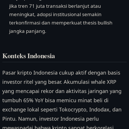
jika tren 71 juta transaksi berlanjut atau
meningkat, adopsi institusional semakin
terkonfirmasi dan memperkuat thesis bullish
jangka panjang.
Konteks Indonesia
Pasar kripto Indonesia cukup aktif dengan basis
investor ritel yang besar. Akumulasi whale XRP
yang mencapai rekor dan aktivitas jaringan yang
tumbuh 65% YoY bisa memicu minat beli di
exchange lokal seperti Tokocrypto, Indodax, dan
Pintu. Namun, investor Indonesia perlu
mewaspadai bahwa kripto sangat berkorelasi