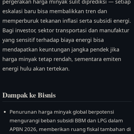
pergerakan harga minyak sulit diprediksi — setiap
eskalasi baru bisa membalikkan tren dan
memperburuk tekanan inflasi serta subsidi energi.
Bagi investor, sektor transportasi dan manufaktur
yang sensitif terhadap biaya energi bisa
mendapatkan keuntungan jangka pendek jika
harga minyak tetap rendah, sementara emiten
energi hulu akan tertekan.
Dampak ke Bisnis
Penurunan harga minyak global berpotensi
mengurangi beban subsidi BBM dan LPG dalam
APBN 2026, memberikan ruang fiskal tambahan di