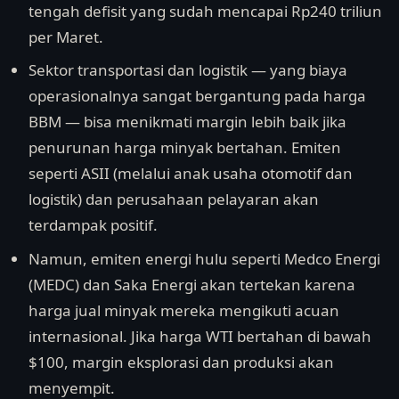
tengah defisit yang sudah mencapai Rp240 triliun
per Maret.
Sektor transportasi dan logistik — yang biaya
operasionalnya sangat bergantung pada harga
BBM — bisa menikmati margin lebih baik jika
penurunan harga minyak bertahan. Emiten
seperti ASII (melalui anak usaha otomotif dan
logistik) dan perusahaan pelayaran akan
terdampak positif.
Namun, emiten energi hulu seperti Medco Energi
(MEDC) dan Saka Energi akan tertekan karena
harga jual minyak mereka mengikuti acuan
internasional. Jika harga WTI bertahan di bawah
$100, margin eksplorasi dan produksi akan
menyempit.