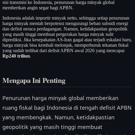
sisi transmisi ke Indonesia, penurunan harga minyak global
memberikan angin segar bagi APBN.
Indonesia adalah importir minyak netto, sehingga setiap penurunan
harga minyak mentah berpotensi mengurangi beban subsidi energi
dan defisit neraca perdagangan. Namun, ketidakpastian geopolitik
yang masih tinggi membuat pergerakan harga minyak sulit
diprediksi. Jika kesepakatan AS-Iran gagal atau terjadi eskalasi baru,
harga minyak bisa kembali melonjak, memperburuk tekanan fiskal
yang sudah terlihat dari defisit APBN awal 2026 yang mencapai
Rp240 triliun
.
Mengapa Ini Penting
Penurunan harga minyak global memberikan
ruang fiskal bagi Indonesia di tengah defisit APBN
yang membengkak. Namun, ketidakpastian
geopolitik yang masih tinggi membuat