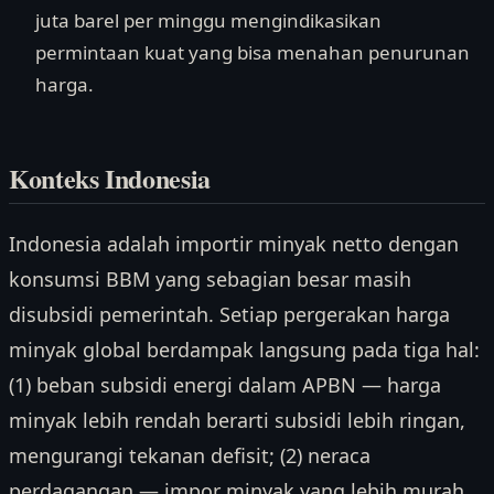
juta barel per minggu mengindikasikan
permintaan kuat yang bisa menahan penurunan
harga.
Konteks Indonesia
Indonesia adalah importir minyak netto dengan
konsumsi BBM yang sebagian besar masih
disubsidi pemerintah. Setiap pergerakan harga
minyak global berdampak langsung pada tiga hal:
(1) beban subsidi energi dalam APBN — harga
minyak lebih rendah berarti subsidi lebih ringan,
mengurangi tekanan defisit; (2) neraca
perdagangan — impor minyak yang lebih murah