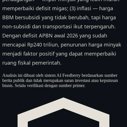
memperbaiki defisit migas; (3) inflasi — harga
BBM bersubsidi yang tidak berubah, tapi harga
non-subsidi dan transportasi ikut terpengaruh.
Dengan defisit APBN awal 2026 yang sudah
mencapai Rp240 triliun, penurunan harga minyak
menjadi faktor positif yang dapat memperbaiki
ruang fiskal pemerintah.
Analisis ini dibuat oleh sistem AI Feedberry berdasarkan sumber
berita publik dan tidak merupakan saran investasi atau keputusan
bisnis. Selalu verifikasi dengan sumber primer.