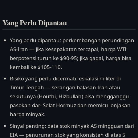
Yang Perlu Dipantau
Yang perlu dipantau: perkembangan perundingan
AS-Iran — jika kesepakatan tercapai, harga WTI
berpotensi turun ke $90-95; jika gagal, harga bisa
kembali ke $105-110.
Risiko yang perlu dicermati: eskalasi militer di
Timur Tengah — serangan balasan Iran atau
sekutunya (Houthi, Hizbullah) bisa mengganggu
pasokan dari Selat Hormuz dan memicu lonjakan
harga minyak.
Sinyal penting: data stok minyak AS mingguan dari
EIA — penurunan stok yang konsisten di atas 5