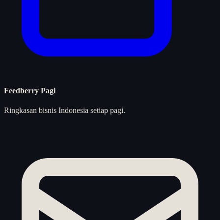
Feedberry Pagi
Ringkasan bisnis Indonesia setiap pagi.