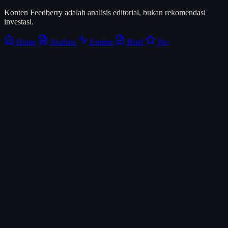
Konten Feedberry adalah analisis editorial, bukan rekomendasi
investasi.
Home
Analisis
Emiten
Brief
Pro