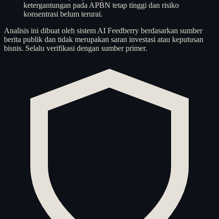
ketergantungan pada APBN tetap tinggi dan risiko
konsentrasi belum terurai.
Analisis ini dibuat oleh sistem AI Feedberry berdasarkan sumber
berita publik dan tidak merupakan saran investasi atau keputusan
bisnis. Selalu verifikasi dengan sumber primer.