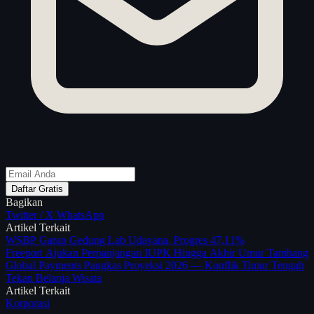
Daftar Gratis
Bagikan
Twitter / X
WhatsApp
Artikel Terkait
WSBP Garap Gedung Lab Udayana, Progres 47,11%
Freeport Ajukan Perpanjangan IUPK Hingga Akhir Umur Tambang
Global Payments Pangkas Proyeksi 2026 — Konflik Timur Tengah
Tekan Belanja Wisata
Artikel Terkait
Korporasi