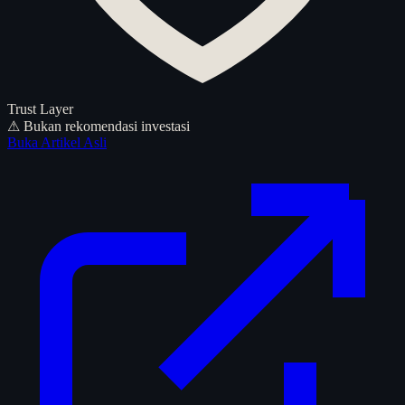
Trust Layer
⚠ Bukan rekomendasi investasi
Buka Artikel Asli