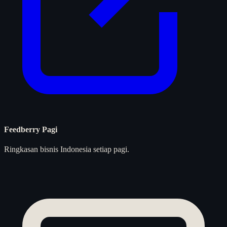
Feedberry Pagi
Ringkasan bisnis Indonesia setiap pagi.