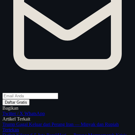
Daftar Gratis
Bagikan
Twitter / X
WhatsApp
Artikel Terkait
Trump Gagal Keluar dari Perang Iran — Minyak dan Rupiah
Tertekan