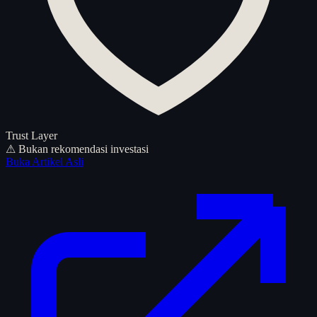
Trust Layer
⚠ Bukan rekomendasi investasi
Buka Artikel Asli