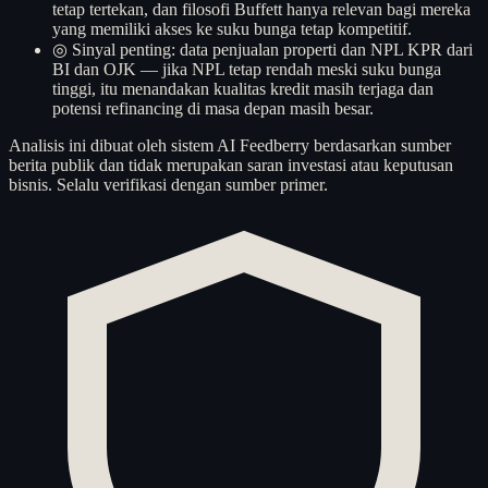
tetap tertekan, dan filosofi Buffett hanya relevan bagi mereka
yang memiliki akses ke suku bunga tetap kompetitif.
◎
Sinyal penting: data penjualan properti dan NPL KPR dari
BI dan OJK — jika NPL tetap rendah meski suku bunga
tinggi, itu menandakan kualitas kredit masih terjaga dan
potensi refinancing di masa depan masih besar.
Analisis ini dibuat oleh sistem AI Feedberry berdasarkan sumber
berita publik dan tidak merupakan saran investasi atau keputusan
bisnis. Selalu verifikasi dengan sumber primer.