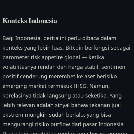
Konteks Indonesia
Bagi Indonesia, berita ini perlu dibaca dalam
konteks yang lebih luas. Bitcoin berfungsi sebagai
barometer risk appetite global — ketika
volatilitasnya rendah dan harga stabil, sentimen
positif cenderung merembet ke aset berisiko
emerging market termasuk IHSG. Namun,
korelasinya tidak langsung atau seketika. Yang
lebih relevan adalah sinyal bahwa tekanan jual
ekstrem mungkin sudah berlalu, yang bisa
mengurangi risiko outflow dari pasar Indonesia.
Di sisi lain, volatilitas rendah juga berarti volume