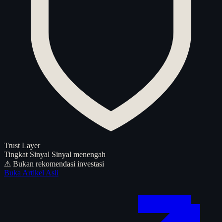
Trust Layer
Tingkat Sinyal
Sinyal menengah
⚠ Bukan rekomendasi investasi
Buka Artikel Asli