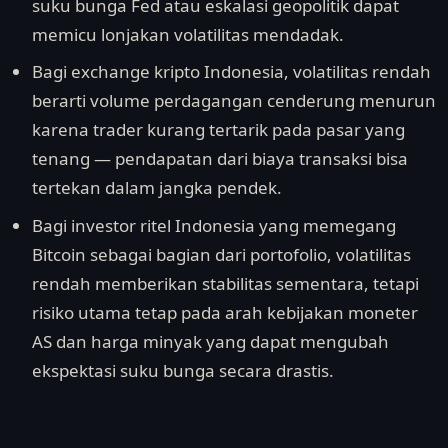
suku bunga Fed atau eskalasi geopolitik dapat
memicu lonjakan volatilitas mendadak.
Bagi exchange kripto Indonesia, volatilitas rendah
berarti volume perdagangan cenderung menurun
karena trader kurang tertarik pada pasar yang
tenang — pendapatan dari biaya transaksi bisa
tertekan dalam jangka pendek.
Bagi investor ritel Indonesia yang memegang
Bitcoin sebagai bagian dari portofolio, volatilitas
rendah memberikan stabilitas sementara, tetapi
risiko utama tetap pada arah kebijakan moneter
AS dan harga minyak yang dapat mengubah
ekspektasi suku bunga secara drastis.