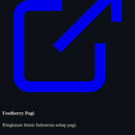
Feedberry Pagi
Ringkasan bisnis Indonesia setiap pagi.