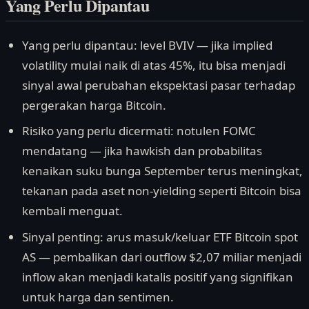
Yang Perlu Dipantau
Yang perlu dipantau: level BVIV — jika implied
volatility mulai naik di atas 45%, itu bisa menjadi
sinyal awal perubahan ekspektasi pasar terhadap
pergerakan harga Bitcoin.
Risiko yang perlu dicermati: notulen FOMC
mendatang — jika hawkish dan probabilitas
kenaikan suku bunga September terus meningkat,
tekanan pada aset non-yielding seperti Bitcoin bisa
kembali menguat.
Sinyal penting: arus masuk/keluar ETF Bitcoin spot
AS — pembalikan dari outflow $2,07 miliar menjadi
inflow akan menjadi katalis positif yang signifikan
untuk harga dan sentimen.