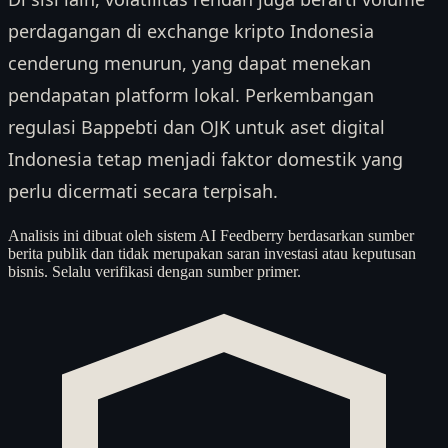
perdagangan di exchange kripto Indonesia
cenderung menurun, yang dapat menekan
pendapatan platform lokal. Perkembangan
regulasi Bappebti dan OJK untuk aset digital
Indonesia tetap menjadi faktor domestik yang
perlu dicermati secara terpisah.
Analisis ini dibuat oleh sistem AI Feedberry berdasarkan sumber
berita publik dan tidak merupakan saran investasi atau keputusan
bisnis. Selalu verifikasi dengan sumber primer.