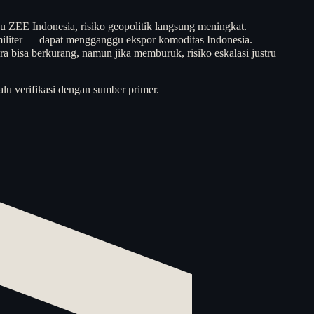
u ZEE Indonesia, risiko geopolitik langsung meningkat.
iliter — dapat mengganggu ekspor komoditas Indonesia.
 bisa berkurang, namun jika memburuk, risiko eskalasi justru
alu verifikasi dengan sumber primer.