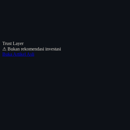
Trust Layer
⚠ Bukan rekomendasi investasi
Buka Artikel Asli