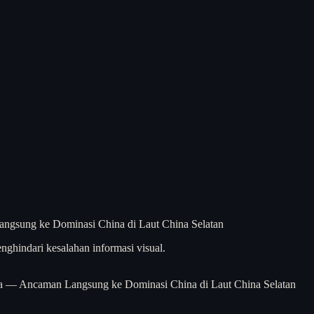
nghindari kesalahan informasi visual.
a — Ancaman Langsung ke Dominasi China di Laut China Selatan