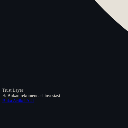
Trust Layer
⚠ Bukan rekomendasi investasi
Buka Artikel Asli