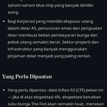
saham-saham blue-chip yang banyak dimiliki
asing.
Bagi korporasi yang memiliki eksposur utang
dalam dolar AS, penurunan emas dan penguatan
dolar membuat beban pembayaran bunga dan
pokok utang semakin berat. Sektor properti dan
infrastruktur yang banyak menggunakan
pinjaman dolar menjadi yang paling rentan.
Yang Perlu Dipantau
Yang perlu dipantau: data inflasi AS (CPI) pekan ini
— jika di atas ekspektasi 4%, ekspektasi kenaikan
suku bunga The Fed akan semakin kuat, menekan