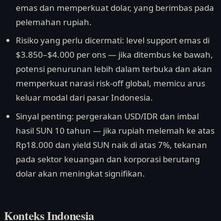
emas dan memperkuat dolar, yang berimbas pada
pelemahan rupiah.
Risiko yang perlu dicermati: level support emas di
$3.850–$4.000 per ons — jika ditembus ke bawah,
potensi penurunan lebih dalam terbuka dan akan
memperkuat narasi risk-off global, memicu arus
keluar modal dari pasar Indonesia.
Sinyal penting: pergerakan USD/IDR dan imbal
hasil SUN 10 tahun — jika rupiah melemah ke atas
Rp18.000 dan yield SUN naik di atas 7%, tekanan
pada sektor keuangan dan korporasi berutang
dolar akan meningkat signifikan.
Konteks Indonesia