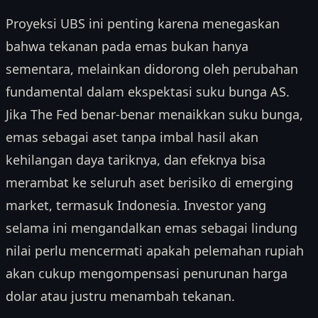
Proyeksi UBS ini penting karena menegaskan
bahwa tekanan pada emas bukan hanya
sementara, melainkan didorong oleh perubahan
fundamental dalam ekspektasi suku bunga AS.
Jika The Fed benar-benar menaikkan suku bunga,
emas sebagai aset tanpa imbal hasil akan
kehilangan daya tariknya, dan efeknya bisa
merambat ke seluruh aset berisiko di emerging
market, termasuk Indonesia. Investor yang
selama ini mengandalkan emas sebagai lindung
nilai perlu mencermati apakah pelemahan rupiah
akan cukup mengompensasi penurunan harga
dolar atau justru menambah tekanan.