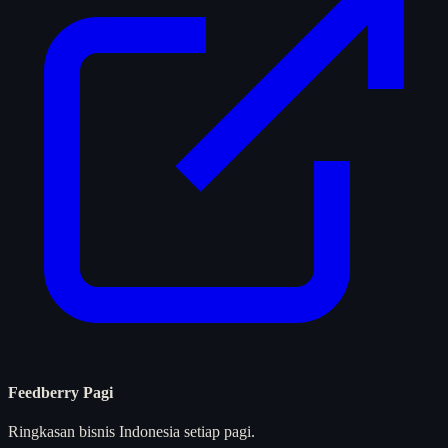
Feedberry Pagi
Ringkasan bisnis Indonesia setiap pagi.