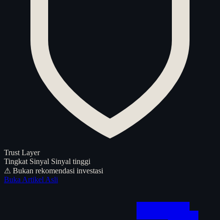
Trust Layer
Tingkat Sinyal
Sinyal tinggi
⚠ Bukan rekomendasi investasi
Buka Artikel Asli