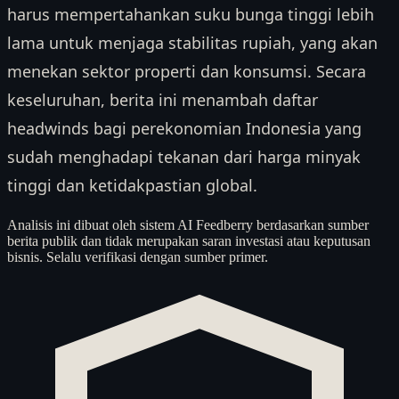
harus mempertahankan suku bunga tinggi lebih
lama untuk menjaga stabilitas rupiah, yang akan
menekan sektor properti dan konsumsi. Secara
keseluruhan, berita ini menambah daftar
headwinds bagi perekonomian Indonesia yang
sudah menghadapi tekanan dari harga minyak
tinggi dan ketidakpastian global.
Analisis ini dibuat oleh sistem AI Feedberry berdasarkan sumber
berita publik dan tidak merupakan saran investasi atau keputusan
bisnis. Selalu verifikasi dengan sumber primer.