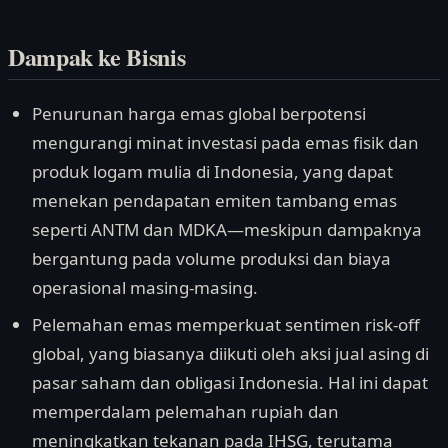
Dampak ke Bisnis
Penurunan harga emas global berpotensi
mengurangi minat investasi pada emas fisik dan
produk logam mulia di Indonesia, yang dapat
menekan pendapatan emiten tambang emas
seperti ANTM dan MDKA—meskipun dampaknya
bergantung pada volume produksi dan biaya
operasional masing-masing.
Pelemahan emas memperkuat sentimen risk-off
global, yang biasanya diikuti oleh aksi jual asing di
pasar saham dan obligasi Indonesia. Hal ini dapat
memperdalam pelemahan rupiah dan
meningkatkan tekanan pada IHSG, terutama