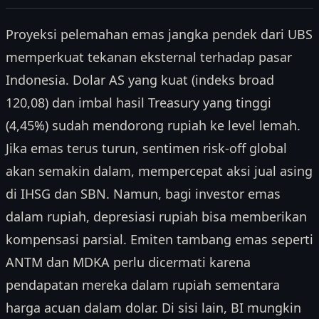
Proyeksi pelemahan emas jangka pendek dari UBS
memperkuat tekanan eksternal terhadap pasar
Indonesia. Dolar AS yang kuat (indeks broad
120,08) dan imbal hasil Treasury yang tinggi
(4,45%) sudah mendorong rupiah ke level lemah.
Jika emas terus turun, sentimen risk-off global
akan semakin dalam, mempercepat aksi jual asing
di IHSG dan SBN. Namun, bagi investor emas
dalam rupiah, depresiasi rupiah bisa memberikan
kompensasi parsial. Emiten tambang emas seperti
ANTM dan MDKA perlu dicermati karena
pendapatan mereka dalam rupiah sementara
harga acuan dalam dolar. Di sisi lain, BI mungkin