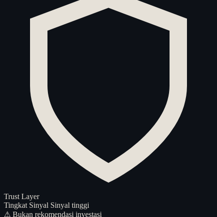
Trust Layer
Tingkat Sinyal
Sinyal tinggi
⚠ Bukan rekomendasi investasi