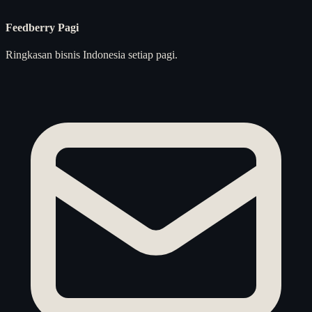
Feedberry Pagi
Ringkasan bisnis Indonesia setiap pagi.