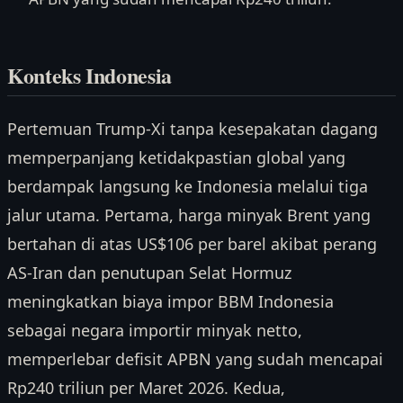
Konteks Indonesia
Pertemuan Trump-Xi tanpa kesepakatan dagang
memperpanjang ketidakpastian global yang
berdampak langsung ke Indonesia melalui tiga
jalur utama. Pertama, harga minyak Brent yang
bertahan di atas US$106 per barel akibat perang
AS-Iran dan penutupan Selat Hormuz
meningkatkan biaya impor BBM Indonesia
sebagai negara importir minyak netto,
memperlebar defisit APBN yang sudah mencapai
Rp240 triliun per Maret 2026. Kedua,