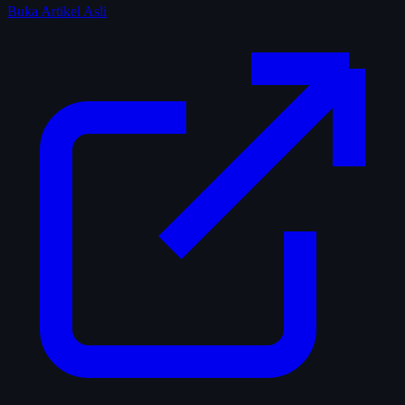
Buka Artikel Asli