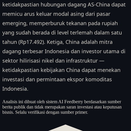
ketidakpastian hubungan dagang AS-China dapat
memicu arus keluar modal asing dari pasar
emerging, memperburuk tekanan pada rupiah
yang sudah berada di level terlemah dalam satu
tahun (Rp17.492). Ketiga, China adalah mitra
dagang terbesar Indonesia dan investor utama di
sektor hilirisasi nikel dan infrastruktur —
ketidakpastian kebijakan China dapat menekan
investasi dan permintaan ekspor komoditas
Indonesia.
Analisis ini dibuat oleh sistem AI Feedberry berdasarkan sumber
berita publik dan tidak merupakan saran investasi atau keputusan
bisnis. Selalu verifikasi dengan sumber primer.