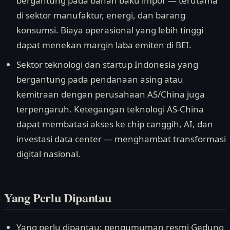
bergantung pada bahan baku impor — terutama
di sektor manufaktur, energi, dan barang
konsumsi. Biaya operasional yang lebih tinggi
dapat menekan margin laba emiten di BEI.
Sektor teknologi dan startup Indonesia yang
bergantung pada pendanaan asing atau
kemitraan dengan perusahaan AS/China juga
terpengaruh. Ketegangan teknologi AS-China
dapat membatasi akses ke chip canggih, AI, dan
investasi data center — menghambat transformasi
digital nasional.
Yang Perlu Dipantau
Yang perlu dipantau: pengumuman resmi Gedung