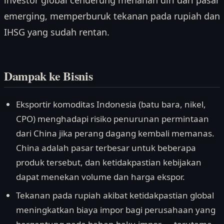
investor global cenderung menahan diri dari pasar
emerging, memperburuk tekanan pada rupiah dan
IHSG yang sudah rentan.
Dampak ke Bisnis
Eksportir komoditas Indonesia (batu bara, nikel,
CPO) menghadapi risiko penurunan permintaan
dari China jika perang dagang kembali memanas.
China adalah pasar terbesar untuk beberapa
produk tersebut, dan ketidakpastian kebijakan
dapat menekan volume dan harga ekspor.
Tekanan pada rupiah akibat ketidakpastian global
meningkatkan biaya impor bagi perusahaan yang