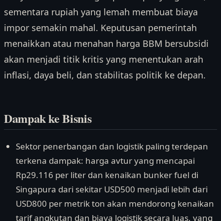
sementara rupiah yang lemah membuat biaya
impor semakin mahal. Keputusan pemerintah
menaikkan atau menahan harga BBM bersubsidi
akan menjadi titik kritis yang menentukan arah
inflasi, daya beli, dan stabilitas politik ke depan.
Dampak ke Bisnis
Sektor penerbangan dan logistik paling terdepan
terkena dampak: harga avtur yang mencapai
Rp29.116 per liter dan kenaikan bunker fuel di
Singapura dari sekitar USD500 menjadi lebih dari
USD800 per metrik ton akan mendorong kenaikan
tarif angkutan dan biaya logistik secara luas, yang