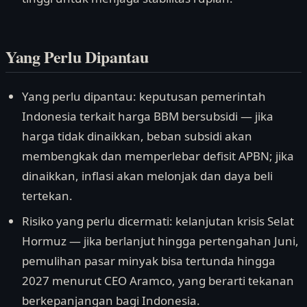
Yang Perlu Dipantau
Yang perlu dipantau: keputusan pemerintah
Indonesia terkait harga BBM bersubsidi — jika
harga tidak dinaikkan, beban subsidi akan
membengkak dan memperlebar defisit APBN; jika
dinaikkan, inflasi akan melonjak dan daya beli
tertekan.
Risiko yang perlu dicermati: kelanjutan krisis Selat
Hormuz — jika berlanjut hingga pertengahan Juni,
pemulihan pasar minyak bisa tertunda hingga
2027 menurut CEO Aramco, yang berarti tekanan
berkepanjangan bagi Indonesia.