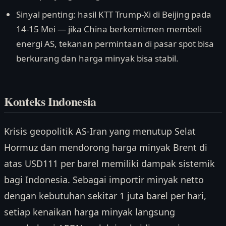
Sinyal penting: hasil KTT Trump-Xi di Beijing pada
14-15 Mei — jika China berkomitmen membeli
energi AS, tekanan permintaan di pasar spot bisa
berkurang dan harga minyak bisa stabil.
Konteks Indonesia
Krisis geopolitik AS-Iran yang menutup Selat
Hormuz dan mendorong harga minyak Brent di
atas USD111 per barel memiliki dampak sistemik
bagi Indonesia. Sebagai importir minyak netto
dengan kebutuhan sekitar 1 juta barel per hari,
setiap kenaikan harga minyak langsung