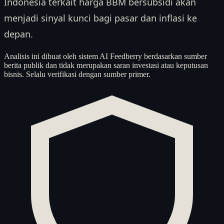
Indonesia terkait harga BBM bersubsidi akan
menjadi sinyal kunci bagi pasar dan inflasi ke
depan.
Analisis ini dibuat oleh sistem AI Feedberry berdasarkan sumber
berita publik dan tidak merupakan saran investasi atau keputusan
bisnis. Selalu verifikasi dengan sumber primer.