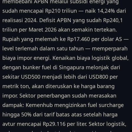
membebani APBN melalui subsidi energi yang
sudah mencapai Rp210 triliun — naik 14,24% dari
realisasi 2024. Defisit APBN yang sudah Rp240,1
triliun per Maret 2026 akan semakin tertekan.
Rupiah yang melemah ke Rp17.460 per dolar AS —
level terlemah dalam satu tahun — memperparah
biaya impor energi. Kenaikan biaya logistik global,
dengan bunker fuel di Singapura melonjak dari
sekitar USD500 menjadi lebih dari USD800 per
metrik ton, akan diteruskan ke harga barang
impor. Sektor penerbangan sudah merasakan
dampak: Kemenhub mengizinkan fuel surcharge
hingga 50% dari tarif batas atas setelah harga
avtur mencapai Rp29.116 per liter. Sektor logistik,