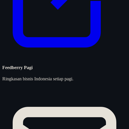
Feedberry Pagi
Ringkasan bisnis Indonesia setiap pagi.