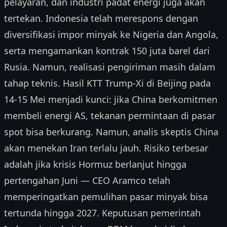
pelayaran, dan industri padat energi juga akan
tertekan. Indonesia telah merespons dengan
diversifikasi impor minyak ke Nigeria dan Angola,
serta mengamankan kontrak 150 juta barel dari
Rusia. Namun, realisasi pengiriman masih dalam
tahap teknis. Hasil KTT Trump-Xi di Beijing pada
14-15 Mei menjadi kunci: jika China berkomitmen
membeli energi AS, tekanan permintaan di pasar
spot bisa berkurang. Namun, analis skeptis China
akan menekan Iran terlalu jauh. Risiko terbesar
adalah jika krisis Hormuz berlanjut hingga
pertengahan Juni — CEO Aramco telah
memperingatkan pemulihan pasar minyak bisa
tertunda hingga 2027. Keputusan pemerintah