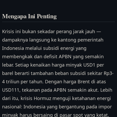
Mengapa Ini Penting
Krisis ini bukan sekadar perang jarak jauh —
dampaknya langsung ke kantong pemerintah
Indonesia melalui subsidi energi yang
membengkak dan defisit APBN yang semakin
lebar. Setiap kenaikan harga minyak USD1 per
barel berarti tambahan beban subsidi sekitar Rp3-
4 triliun per tahun. Dengan harga Brent di atas
USD111, tekanan pada APBN semakin akut. Lebih
dari itu, krisis Hormuz menguji ketahanan energi
nasional: Indonesia yang bergantung pada impor
minyak harus bersaing di pasar spot yang ketat,