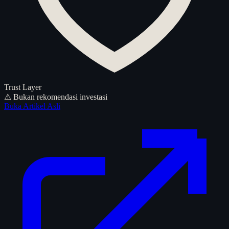
Trust Layer
⚠ Bukan rekomendasi investasi
Buka Artikel Asli