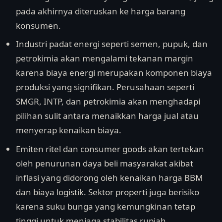
pada akhirnya diteruskan ke harga barang
konsumen.
Industri padat energi seperti semen, pupuk, dan
petrokimia akan mengalami tekanan margin
karena biaya energi merupakan komponen biaya
produksi yang signifikan. Perusahaan seperti
SMGR, INTP, dan petrokimia akan menghadapi
pilihan sulit antara menaikkan harga jual atau
menyerap kenaikan biaya.
Emiten ritel dan consumer goods akan tertekan
oleh penurunan daya beli masyarakat akibat
inflasi yang didorong oleh kenaikan harga BBM
dan biaya logistik. Sektor properti juga berisiko
karena suku bunga yang kemungkinan tetap
tinggi untuk menjaga stabilitas rupiah.