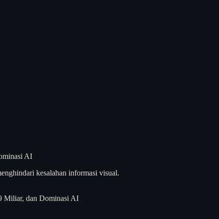
enghindari kesalahan informasi visual.
 Miliar, dan Dominasi AI