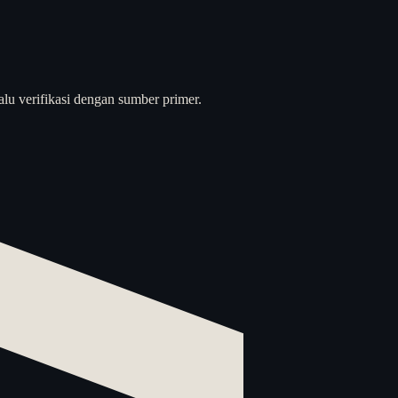
alu verifikasi dengan sumber primer.