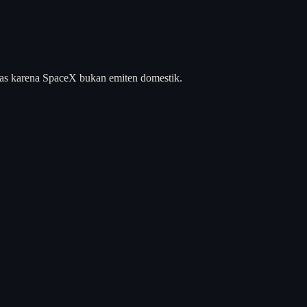
atas karena SpaceX bukan emiten domestik.