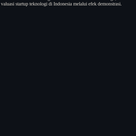
aluasi startup teknologi di Indonesia melalui efek demonstrasi.