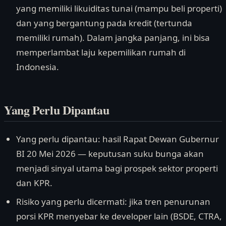
yang memiliki likuiditas tunai (mampu beli properti)
dan yang bergantung pada kredit (tertunda
memiliki rumah). Dalam jangka panjang, ini bisa
memperlambat laju kepemilikan rumah di
Indonesia.
Yang Perlu Dipantau
Yang perlu dipantau: hasil Rapat Dewan Gubernur
BI 20 Mei 2026 — keputusan suku bunga akan
menjadi sinyal utama bagi prospek sektor properti
dan KPR.
Risiko yang perlu dicermati: jika tren penurunan
porsi KPR menyebar ke developer lain (BSDE, CTRA,