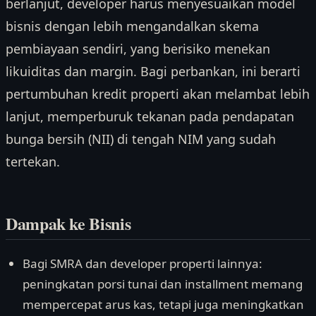
berlanjut, developer harus menyesuaikan model
bisnis dengan lebih mengandalkan skema
pembiayaan sendiri, yang berisiko menekan
likuiditas dan margin. Bagi perbankan, ini berarti
pertumbuhan kredit properti akan melambat lebih
lanjut, memperburuk tekanan pada pendapatan
bunga bersih (NII) di tengah NIM yang sudah
tertekan.
Dampak ke Bisnis
Bagi SMRA dan developer properti lainnya:
peningkatan porsi tunai dan installment memang
mempercepat arus kas, tetapi juga meningkatkan