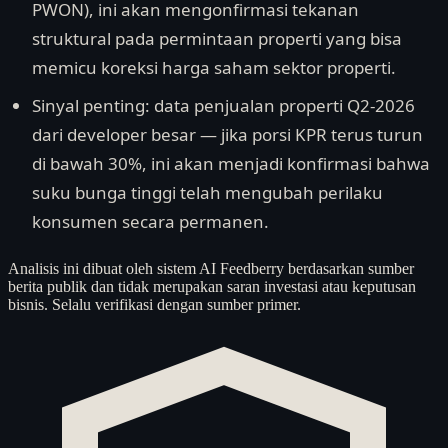
PWON), ini akan mengonfirmasi tekanan
struktural pada permintaan properti yang bisa
memicu koreksi harga saham sektor properti.
Sinyal penting: data penjualan properti Q2-2026
dari developer besar — jika porsi KPR terus turun
di bawah 30%, ini akan menjadi konfirmasi bahwa
suku bunga tinggi telah mengubah perilaku
konsumen secara permanen.
Analisis ini dibuat oleh sistem AI Feedberry berdasarkan sumber
berita publik dan tidak merupakan saran investasi atau keputusan
bisnis. Selalu verifikasi dengan sumber primer.