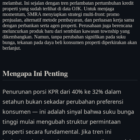
melambat. Ini sejalan dengan tren perlambatan pertumbuhan kredit
properti yang sudah terlihat di data OJK. Untuk menjaga
momentum, SMRA menyiapkan strategi multi-front: promo
penjualan, alternatif metode pembayaran, dan perluasan kerja sama
dengan perbankan serta agen properti. Perusahaan juga berencana
meluncurkan produk baru dari sembilan kawasan township yang
dikembangkan. Namun, tanpa perubahan signifikan pada suku
bunga, tekanan pada daya beli konsumen properti diperkirakan akan
berlanjut.
Mengapa Ini Penting
Penurunan porsi KPR dari 40% ke 32% dalam
setahun bukan sekadar perubahan preferensi
konsumen — ini adalah sinyal bahwa suku bunga
tinggi mulai mengubah struktur permintaan
properti secara fundamental. Jika tren ini