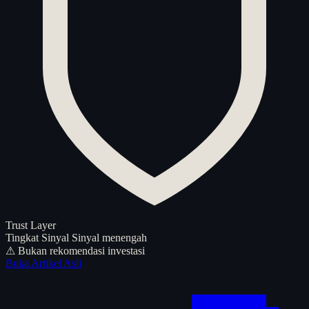
Trust Layer
Tingkat Sinyal
Sinyal menengah
⚠ Bukan rekomendasi investasi
Buka Artikel Asli