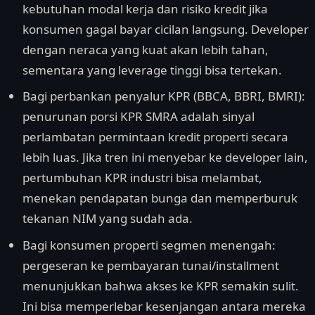
kebutuhan modal kerja dan risiko kredit jika
konsumen gagal bayar cicilan langsung. Developer
dengan neraca yang kuat akan lebih tahan,
sementara yang leverage tinggi bisa tertekan.
Bagi perbankan penyalur KPR (BBCA, BBRI, BMRI):
penurunan porsi KPR SMRA adalah sinyal
perlambatan permintaan kredit properti secara
lebih luas. Jika tren ini menyebar ke developer lain,
pertumbuhan KPR industri bisa melambat,
menekan pendapatan bunga dan memperburuk
tekanan NIM yang sudah ada.
Bagi konsumen properti segmen menengah:
pergeseran ke pembayaran tunai/installment
menunjukkan bahwa akses ke KPR semakin sulit.
Ini bisa memperlebar kesenjangan antara mereka