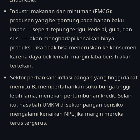
Industri makanan dan minuman (FMCG):
produsen yang bergantung pada bahan baku
impor — seperti tepung terigu, kedelai, gula, dan
susu — akan menghadapi kenaikan biaya
produksi. Jika tidak bisa meneruskan ke konsumen
karena daya beli lemah, margin laba bersih akan
tertekan.
Sektor perbankan: inflasi pangan yang tinggi dapat
memicu BI mempertahankan suku bunga tinggi
lebih lama, menekan pertumbuhan kredit. Selain
itu, nasabah UMKM di sektor pangan berisiko
mengalami kenaikan NPL jika margin mereka
terus tergerus.