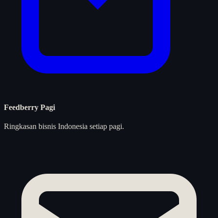
Feedberry Pagi
Ringkasan bisnis Indonesia setiap pagi.