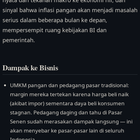
nyata dari tekanan makro ke ekonomi riil, dan
sinyal bahwa inflasi pangan akan menjadi masalah
serius dalam beberapa bulan ke depan,
mempersempit ruang kebijakan BI dan
pemerintah.
Dampak ke Bisnis
UMKM pangan dan pedagang pasar tradisional:
margin mereka tertekan karena harga beli naik
(akibat impor) sementara daya beli konsumen
stagnan. Pedagang daging dan tahu di Pasar
Senen sudah merasakan dampak langsung — ini
akan menyebar ke pasar-pasar lain di seluruh
Indonesia.