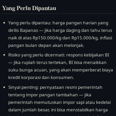
Yang Perlu Dipantau
Yang perlu dipantau: harga pangan harian yang
dirilis Bapanas — jika harga daging dan tahu terus
naik di atas Rp150.000/kg dan Rp15.000/kg, inflasi
pangan bulan depan akan melonjak.
Risiko yang perlu dicermati: respons kebijakan BI
— jika rupiah terus tertekan, BI bisa menaikkan
suku bunga acuan, yang akan memperberat biaya
kredit korporasi dan konsumen.
Sinyal penting: pernyataan resmi pemerintah
tentang impor pangan tambahan — jika
pemerintah memutuskan impor sapi atau kedelai
dalam jumlah besar, ini bisa menstabilkan harga