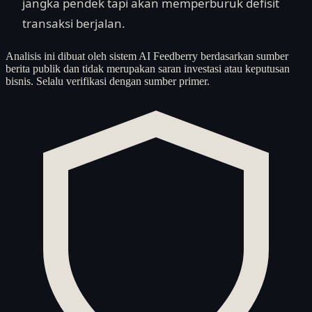
jangka pendek tapi akan memperburuk defisit
transaksi berjalan.
Analisis ini dibuat oleh sistem AI Feedberry berdasarkan sumber
berita publik dan tidak merupakan saran investasi atau keputusan
bisnis. Selalu verifikasi dengan sumber primer.