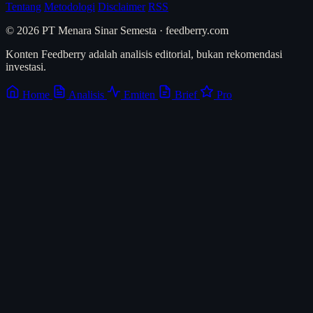
Tentang
Metodologi
Disclaimer
RSS
© 2026 PT Menara Sinar Semesta · feedberry.com
Konten Feedberry adalah analisis editorial, bukan rekomendasi
investasi.
Home
Analisis
Emiten
Brief
Pro