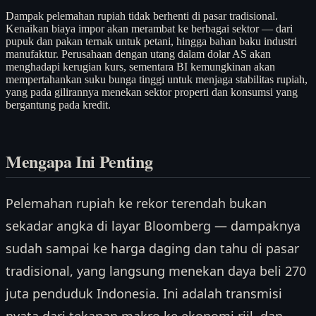
Dampak pelemahan rupiah tidak berhenti di pasar tradisional.
Kenaikan biaya impor akan merambat ke berbagai sektor — dari
pupuk dan pakan ternak untuk petani, hingga bahan baku industri
manufaktur. Perusahaan dengan utang dalam dolar AS akan
menghadapi kerugian kurs, sementara BI kemungkinan akan
mempertahankan suku bunga tinggi untuk menjaga stabilitas rupiah,
yang pada gilirannya menekan sektor properti dan konsumsi yang
bergantung pada kredit.
Mengapa Ini Penting
Pelemahan rupiah ke rekor terendah bukan
sekadar angka di layar Bloomberg — dampaknya
sudah sampai ke harga daging dan tahu di pasar
tradisional, yang langsung menekan daya beli 270
juta penduduk Indonesia. Ini adalah transmisi