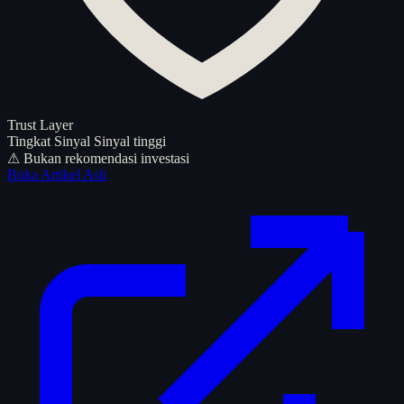
Trust Layer
Tingkat Sinyal
Sinyal tinggi
⚠ Bukan rekomendasi investasi
Buka Artikel Asli