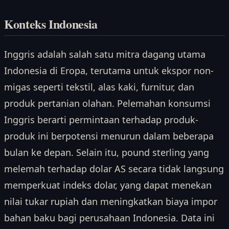
Konteks Indonesia
Inggris adalah salah satu mitra dagang utama
Indonesia di Eropa, terutama untuk ekspor non-
migas seperti tekstil, alas kaki, furnitur, dan
produk pertanian olahan. Pelemahan konsumsi
Inggris berarti permintaan terhadap produk-
produk ini berpotensi menurun dalam beberapa
bulan ke depan. Selain itu, pound sterling yang
melemah terhadap dolar AS secara tidak langsung
memperkuat indeks dolar, yang dapat menekan
nilai tukar rupiah dan meningkatkan biaya impor
bahan baku bagi perusahaan Indonesia. Data ini