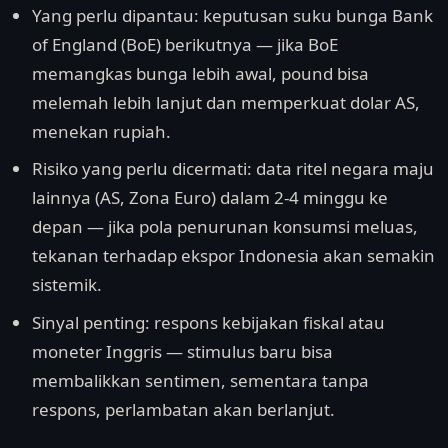
Yang perlu dipantau: keputusan suku bunga Bank
of England (BoE) berikutnya — jika BoE
memangkas bunga lebih awal, pound bisa
melemah lebih lanjut dan memperkuat dolar AS,
menekan rupiah.
Risiko yang perlu dicermati: data ritel negara maju
lainnya (AS, Zona Euro) dalam 2-4 minggu ke
depan — jika pola penurunan konsumsi meluas,
tekanan terhadap ekspor Indonesia akan semakin
sistemik.
Sinyal penting: respons kebijakan fiskal atau
moneter Inggris — stimulus baru bisa
membalikkan sentimen, sementara tanpa
respons, perlambatan akan berlanjut.