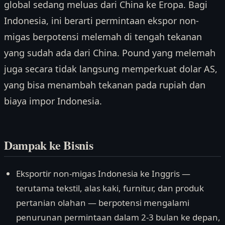
global sedang meluas dari China ke Eropa. Bagi
Indonesia, ini berarti permintaan ekspor non-
migas berpotensi melemah di tengah tekanan
yang sudah ada dari China. Pound yang melemah
juga secara tidak langsung memperkuat dolar AS,
yang bisa menambah tekanan pada rupiah dan
biaya impor Indonesia.
Dampak ke Bisnis
Eksportir non-migas Indonesia ke Inggris —
terutama tekstil, alas kaki, furnitur, dan produk
pertanian olahan — berpotensi mengalami
penurunan permintaan dalam 2-3 bulan ke depan,