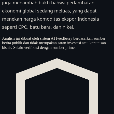
juga menambah bukti bahwa perlambatan
ekonomi global sedang meluas, yang dapat
menekan harga komoditas ekspor Indonesia
seperti CPO, batu bara, dan nikel.
Analisis ini dibuat oleh sistem AI Feedberry berdasarkan sumber
berita publik dan tidak merupakan saran investasi atau keputusan
bisnis. Selalu verifikasi dengan sumber primer.