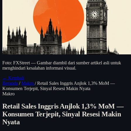
Foto: FXStreet — Gambar diambil dari sumber artikel asli untuk
menghindari kesalahan informasi visual.
← Kembali
Beranda
/
Makro
/
Retail Sales Inggris Anjlok 1,3% MoM —
Konsumen Terjepit, Sinyal Resesi Makin Nyata
Makro
Retail Sales Inggris Anjlok 1,3% MoM —
Konsumen Terjepit, Sinyal Resesi Makin
Nyata