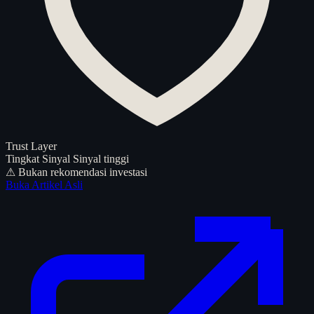
Trust Layer
Tingkat Sinyal
Sinyal tinggi
⚠ Bukan rekomendasi investasi
Buka Artikel Asli