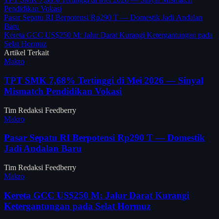
Pendidikan Vokasi
Pasar Sepatu RI Berpotensi Rp290 T — Domestik Jadi Andalan
Baru
Kereta GCC US$250 M: Jalur Darat Kurangi Ketergantungan pada
Selat Hormuz
Artikel Terkait
Makro
TPT SMK 7,68% Tertinggi di Mei 2026 — Sinyal
Mismatch Pendidikan Vokasi
Tim Redaksi Feedberry
Makro
Pasar Sepatu RI Berpotensi Rp290 T — Domestik
Jadi Andalan Baru
Tim Redaksi Feedberry
Makro
Kereta GCC US$250 M: Jalur Darat Kurangi
Ketergantungan pada Selat Hormuz