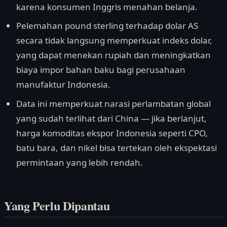
karena konsumen Inggris menahan belanja.
Pelemahan pound sterling terhadap dolar AS
secara tidak langsung memperkuat indeks dolar,
yang dapat menekan rupiah dan meningkatkan
biaya impor bahan baku bagi perusahaan
manufaktur Indonesia.
Data ini memperkuat narasi perlambatan global
yang sudah terlihat dari China — jika berlanjut,
harga komoditas ekspor Indonesia seperti CPO,
batu bara, dan nikel bisa tertekan oleh ekspektasi
permintaan yang lebih rendah.
Yang Perlu Dipantau