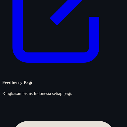
Feedberry Pagi
Ringkasan bisnis Indonesia setiap pagi.