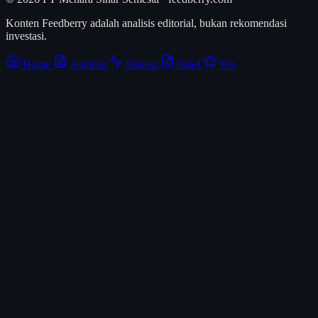
Konten Feedberry adalah analisis editorial, bukan rekomendasi
investasi.
Home
Analisis
Emiten
Brief
Pro