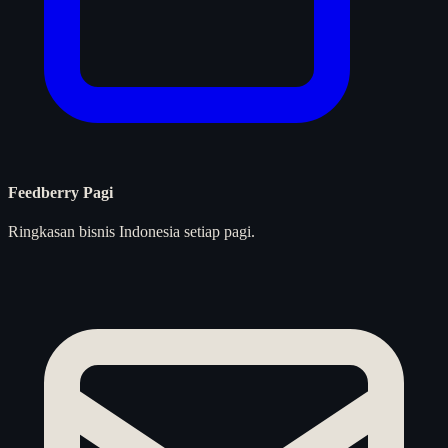
Feedberry Pagi
Ringkasan bisnis Indonesia setiap pagi.