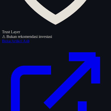
Trust Layer
⚠ Bukan rekomendasi investasi
Buka Artikel Asli