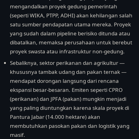
mengandalkan proyek gedung pemerintah
(seperti WIKA, PTPP, ADHI) akan kehilangan salah
satu sumber pendapatan utama mereka. Proyek
yang sudah dalam pipeline berisiko ditunda atau
dibatalkan, memaksa perusahaan untuk berebut
proyek swasta atau infrastruktur non-gedung.
Sebaliknya, sektor perikanan dan agrikultur —
khususnya tambak udang dan pakan ternak —
mendapat dorongan langsung dari rencana
ekspansi besar-besaran. Emiten seperti CPRO
(perikanan) dan JPFA (pakan) mungkin menjadi
yang paling diuntungkan karena skala proyek di
Pantura Jabar (14.000 hektare) akan
membutuhkan pasokan pakan dan logistik yang
masif.