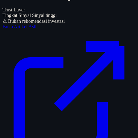
Trust Layer
Tingkat Sinyal
Sinyal tinggi
⚠ Bukan rekomendasi investasi
Buka Artikel Asli