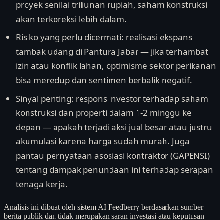
proyek senilai triliunan rupiah, saham konstruksi
akan terkoreksi lebih dalam.
Risiko yang perlu dicermati: realisasi ekspansi
tambak udang di Pantura Jabar — jika terhambat
izin atau konflik lahan, optimisme sektor perikanan
bisa meredup dan sentimen berbalik negatif.
Sinyal penting: respons investor terhadap saham
konstruksi dan properti dalam 1-2 minggu ke
depan — apakah terjadi aksi jual besar atau justru
akumulasi karena harga sudah murah. Juga
pantau pernyataan asosiasi kontraktor (GAPENSI)
tentang dampak penundaan ini terhadap serapan
tenaga kerja.
Analisis ini dibuat oleh sistem AI Feedberry berdasarkan sumber
berita publik dan tidak merupakan saran investasi atau keputusan