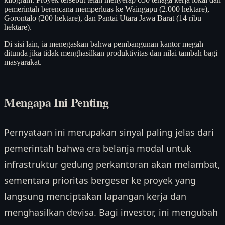
pemerintah berencana memperluas ke Waingapu (2.000 hektare),
Gorontalo (200 hektare), dan Pantai Utara Jawa Barat (14 ribu
hektare).
Di sisi lain, ia menegaskan bahwa pembangunan kantor megah
ditunda jika tidak menghasilkan produktivitas dan nilai tambah bagi
masyarakat.
Mengapa Ini Penting
Pernyataan ini merupakan sinyal paling jelas dari
pemerintah bahwa era belanja modal untuk
infrastruktur gedung perkantoran akan melambat,
sementara prioritas bergeser ke proyek yang
langsung menciptakan lapangan kerja dan
menghasilkan devisa. Bagi investor, ini mengubah