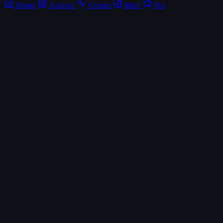
Home
Analisis
Emiten
Brief
Pro