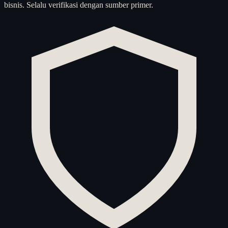
bisnis. Selalu verifikasi dengan sumber primer.