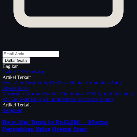
Daftar Gratis
Bagikan
Twitter / X
WhatsApp
Artikel Terkait
Beras Alor Turun ke Rp13.000 — Mentan Perintahkan Bulog
Operasi Pasar
Masterplan Ekonomi Syariah Diperkuat — PDB Syariah Disiapkan
AS Kucurkan Rp53,6 T untuk Mineral Kritis dan Baterai
Artikel Terkait
Kebijakan
Beras Alor Turun ke Rp13.000 — Mentan
Perintahkan Bulog Operasi Pasar