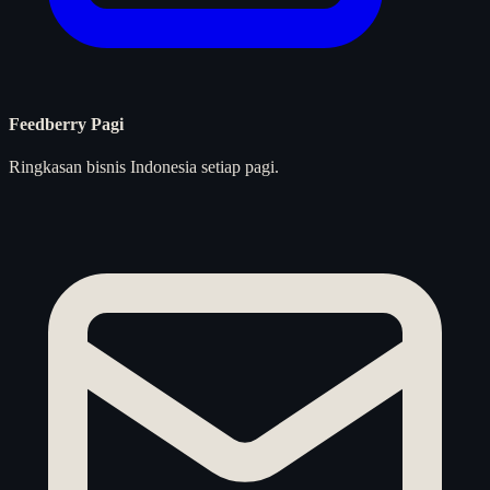
Feedberry Pagi
Ringkasan bisnis Indonesia setiap pagi.