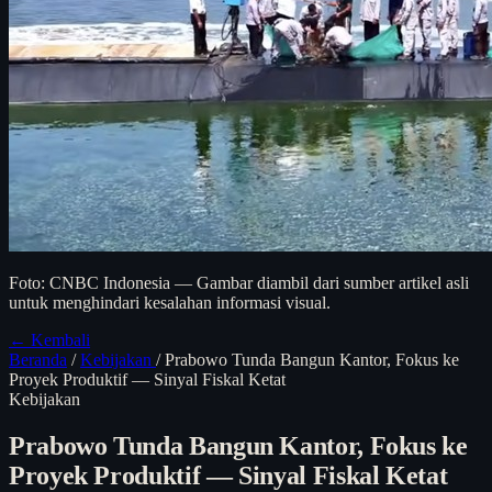
Foto: CNBC Indonesia — Gambar diambil dari sumber artikel asli
untuk menghindari kesalahan informasi visual.
← Kembali
Beranda
/
Kebijakan
/
Prabowo Tunda Bangun Kantor, Fokus ke
Proyek Produktif — Sinyal Fiskal Ketat
Kebijakan
Prabowo Tunda Bangun Kantor, Fokus ke
Proyek Produktif — Sinyal Fiskal Ketat