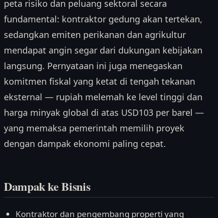
peta risiko dan peluang sektoral secara
fundamental: kontraktor gedung akan tertekan,
sedangkan emiten perikanan dan agrikultur
mendapat angin segar dari dukungan kebijakan
langsung. Pernyataan ini juga menegaskan
komitmen fiskal yang ketat di tengah tekanan
eksternal — rupiah melemah ke level tinggi dan
harga minyak global di atas USD103 per barel —
yang memaksa pemerintah memilih proyek
dengan dampak ekonomi paling cepat.
Dampak ke Bisnis
Kontraktor dan pengembang properti yang