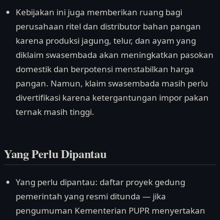
Kebijakan ini juga memberikan ruang bagi
perusahaan ritel dan distributor bahan pangan
karena produksi jagung, telur, dan ayam yang
diklaim swasembada akan meningkatkan pasokan
domestik dan berpotensi menstabilkan harga
pangan. Namun, klaim swasembada masih perlu
divertifikasi karena ketergantungan impor pakan
ternak masih tinggi.
Yang Perlu Dipantau
Yang perlu dipantau: daftar proyek gedung
pemerintah yang resmi ditunda — jika
pengumuman Kementerian PUPR menyertakan