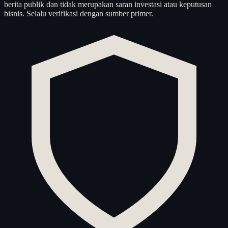
berita publik dan tidak merupakan saran investasi atau keputusan
bisnis. Selalu verifikasi dengan sumber primer.