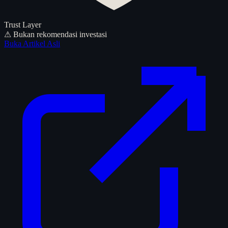
Trust Layer
⚠ Bukan rekomendasi investasi
Buka Artikel Asli