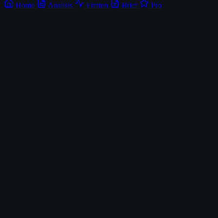
Home
Analisis
Emiten
Brief
Pro