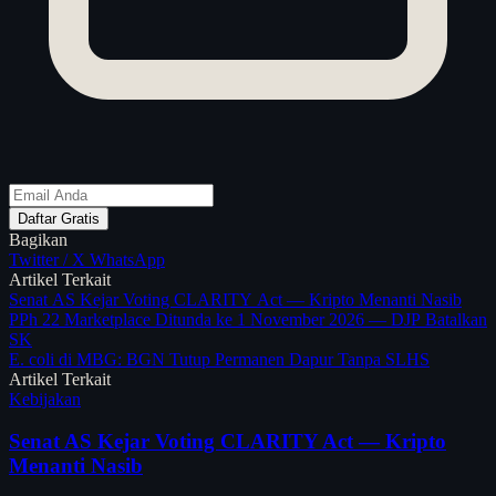
Daftar Gratis
Bagikan
Twitter / X
WhatsApp
Artikel Terkait
Senat AS Kejar Voting CLARITY Act — Kripto Menanti Nasib
PPh 22 Marketplace Ditunda ke 1 November 2026 — DJP Batalkan
SK
E. coli di MBG: BGN Tutup Permanen Dapur Tanpa SLHS
Artikel Terkait
Kebijakan
Senat AS Kejar Voting CLARITY Act — Kripto
Menanti Nasib