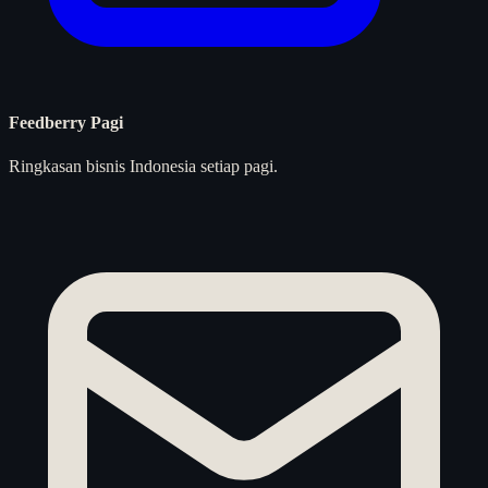
Feedberry Pagi
Ringkasan bisnis Indonesia setiap pagi.