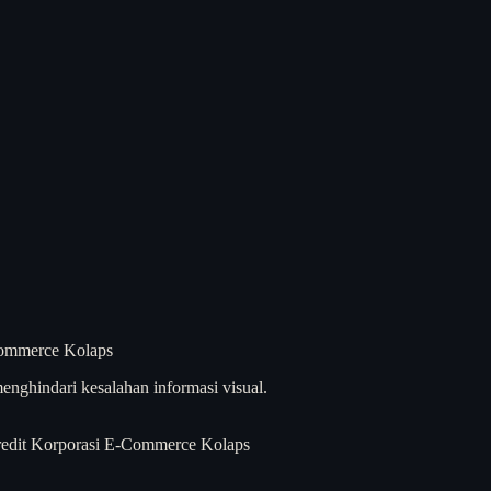
enghindari kesalahan informasi visual.
redit Korporasi E-Commerce Kolaps