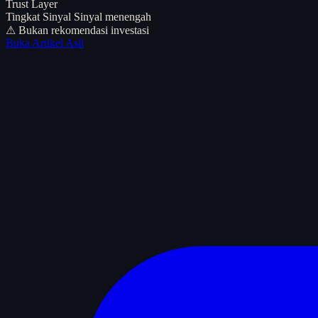
Trust Layer
Tingkat Sinyal
Sinyal menengah
⚠ Bukan rekomendasi investasi
Buka Artikel Asli