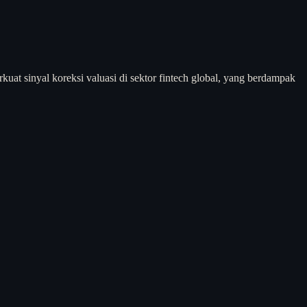
uat sinyal koreksi valuasi di sektor fintech global, yang berdampak