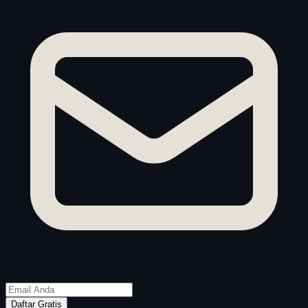
Daftar Gratis