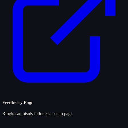
Feedberry Pagi
Ringkasan bisnis Indonesia setiap pagi.