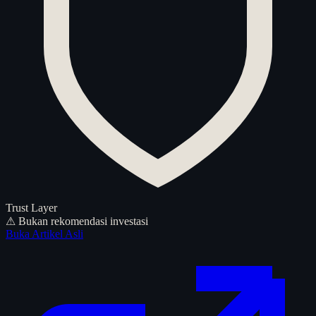
Trust Layer
⚠ Bukan rekomendasi investasi
Buka Artikel Asli