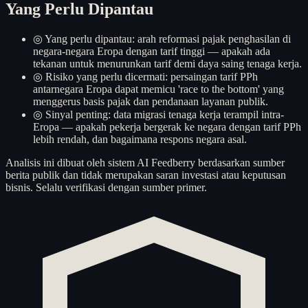
Yang Perlu Dipantau
◎
Yang perlu dipantau: arah reformasi pajak penghasilan di
negara-negara Eropa dengan tarif tinggi — apakah ada
tekanan untuk menurunkan tarif demi daya saing tenaga kerja.
◎
Risiko yang perlu dicermati: persaingan tarif PPh
antarnegara Eropa dapat memicu 'race to the bottom' yang
menggerus basis pajak dan pendanaan layanan publik.
◎
Sinyal penting: data migrasi tenaga kerja terampil intra-
Eropa — apakah pekerja bergerak ke negara dengan tarif PPh
lebih rendah, dan bagaimana respons negara asal.
Analisis ini dibuat oleh sistem AI Feedberry berdasarkan sumber
berita publik dan tidak merupakan saran investasi atau keputusan
bisnis. Selalu verifikasi dengan sumber primer.