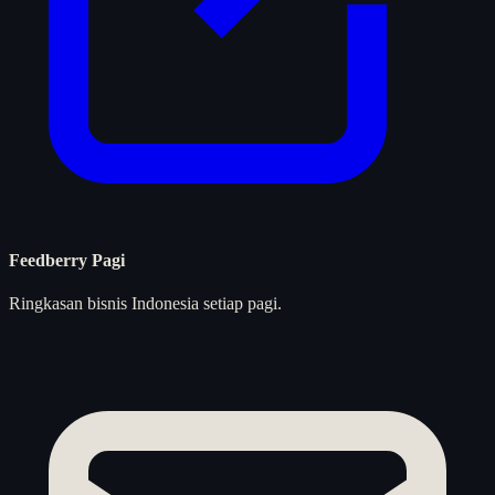
Feedberry Pagi
Ringkasan bisnis Indonesia setiap pagi.