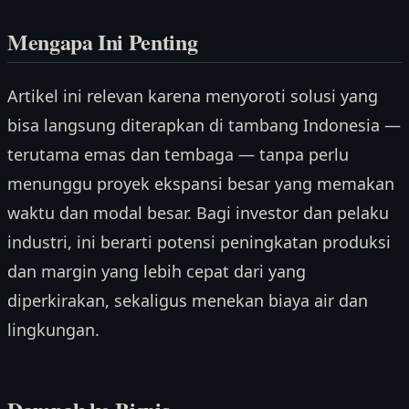
Mengapa Ini Penting
Artikel ini relevan karena menyoroti solusi yang
bisa langsung diterapkan di tambang Indonesia —
terutama emas dan tembaga — tanpa perlu
menunggu proyek ekspansi besar yang memakan
waktu dan modal besar. Bagi investor dan pelaku
industri, ini berarti potensi peningkatan produksi
dan margin yang lebih cepat dari yang
diperkirakan, sekaligus menekan biaya air dan
lingkungan.