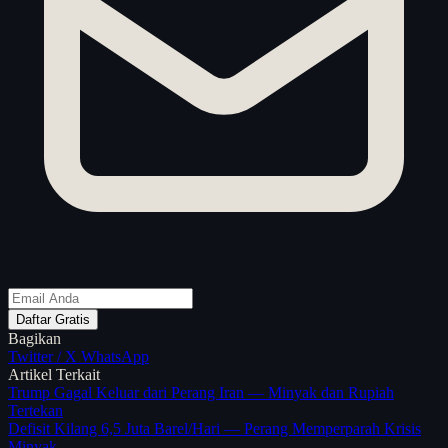
Daftar Gratis
Bagikan
Twitter / X
WhatsApp
Artikel Terkait
Trump Gagal Keluar dari Perang Iran — Minyak dan Rupiah
Tertekan
Defisit Kilang 6,5 Juta Barel/Hari — Perang Memperparah Krisis
Minyak