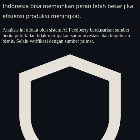
Indonesia bisa memainkan peran lebih besar jika
efisiensi produksi meningkat.
Analisis ini dibuat oleh sistem AI Feedberry berdasarkan sumber
berita publik dan tidak merupakan saran investasi atau keputusan
bisnis. Selalu verifikasi dengan sumber primer.