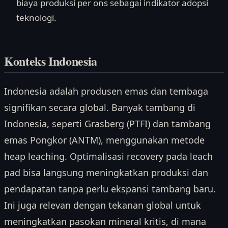
biaya produksi per ons sebagai indikator adopsi
teknologi.
Konteks Indonesia
Indonesia adalah produsen emas dan tembaga
signifikan secara global. Banyak tambang di
Indonesia, seperti Grasberg (PTFI) dan tambang
emas Pongkor (ANTM), menggunakan metode
heap leaching. Optimalisasi recovery pada leach
pad bisa langsung meningkatkan produksi dan
pendapatan tanpa perlu ekspansi tambang baru.
Ini juga relevan dengan tekanan global untuk
meningkatkan pasokan mineral kritis, di mana