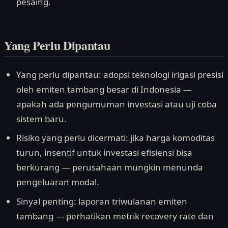
pesaing.
Yang Perlu Dipantau
Yang perlu dipantau: adopsi teknologi irigasi presisi
oleh emiten tambang besar di Indonesia —
apakah ada pengumuman investasi atau uji coba
sistem baru.
Risiko yang perlu dicermati: jika harga komoditas
turun, insentif untuk investasi efisiensi bisa
berkurang — perusahaan mungkin menunda
pengeluaran modal.
Sinyal penting: laporan triwulanan emiten
tambang — perhatikan metrik recovery rate dan