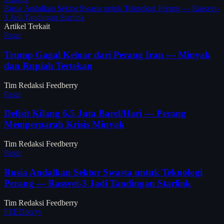
Rusia Andalkan Sektor Swasta untuk Teknologi Perang — Rassvet-
3 Jadi Tandingan Starlink
Artikel Terkait
Pasar
Trump Gagal Keluar dari Perang Iran — Minyak
dan Rupiah Tertekan
Tim Redaksi Feedberry
Pasar
Defisit Kilang 6,5 Juta Barel/Hari — Perang
Memperparah Krisis Minyak
Tim Redaksi Feedberry
Pasar
Rusia Andalkan Sektor Swasta untuk Teknologi
Perang — Rassvet-3 Jadi Tandingan Starlink
Tim Redaksi Feedberry
FEED
berry