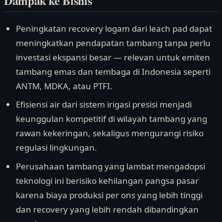
Dampak ke Bisnis
Peningkatan recovery logam dari leach pad dapat
meningkatkan pendapatan tambang tanpa perlu
investasi ekspansi besar — relevan untuk emiten
tambang emas dan tembaga di Indonesia seperti
ANTM, MDKA, atau PTFI.
Efisiensi air dari sistem irigasi presisi menjadi
keunggulan kompetitif di wilayah tambang yang
rawan kekeringan, sekaligus mengurangi risiko
regulasi lingkungan.
Perusahaan tambang yang lambat mengadopsi
teknologi ini berisiko kehilangan pangsa pasar
karena biaya produksi per ons yang lebih tinggi
dan recovery yang lebih rendah dibandingkan