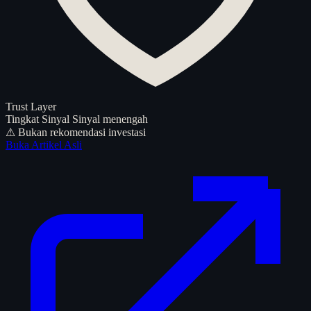
Trust Layer
Tingkat Sinyal
Sinyal menengah
⚠ Bukan rekomendasi investasi
Buka Artikel Asli