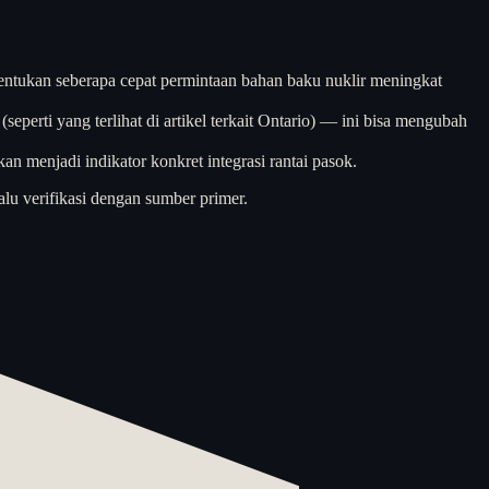
entukan seberapa cepat permintaan bahan baku nuklir meningkat
seperti yang terlihat di artikel terkait Ontario) — ini bisa mengubah
 menjadi indikator konkret integrasi rantai pasok.
alu verifikasi dengan sumber primer.