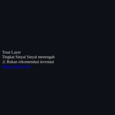
Trust Layer
Tingkat Sinyal
Sinyal menengah
⚠ Bukan rekomendasi investasi
Buka Artikel Asli