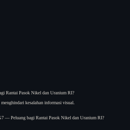
menghindari kesalahan informasi visual.
G7 — Peluang bagi Rantai Pasok Nikel dan Uranium RI?