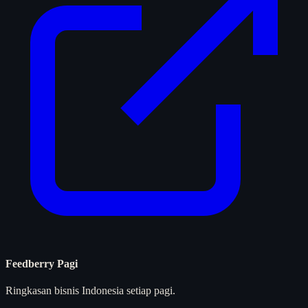
Feedberry Pagi
Ringkasan bisnis Indonesia setiap pagi.