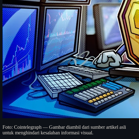
Foto: Cointelegraph — Gambar diambil dari sumber artikel asli
untuk menghindari kesalahan informasi visual.