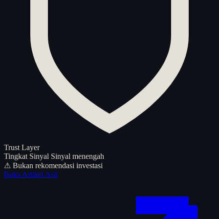
Trust Layer
Tingkat Sinyal
Sinyal menengah
⚠ Bukan rekomendasi investasi
Buka Artikel Asli