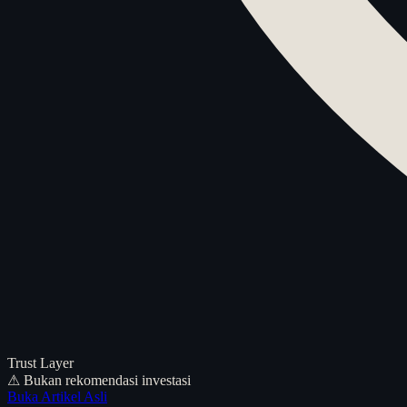
Trust Layer
⚠ Bukan rekomendasi investasi
Buka Artikel Asli