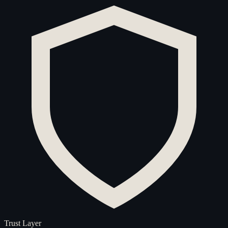
Trust Layer