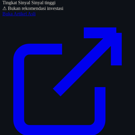
Tingkat Sinyal
Sinyal tinggi
⚠ Bukan rekomendasi investasi
Buka Artikel Asli