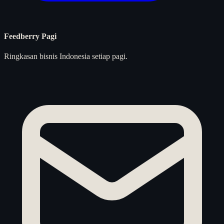
Feedberry Pagi
Ringkasan bisnis Indonesia setiap pagi.