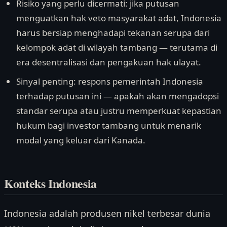
Risiko yang perlu dicermati: jika putusan
menguatkan hak veto masyarakat adat, Indonesia
harus bersiap menghadapi tekanan serupa dari
kelompok adat di wilayah tambang — terutama di
era desentralisasi dan pengakuan hak ulayat.
Sinyal penting: respons pemerintah Indonesia
terhadap putusan ini — apakah akan mengadopsi
standar serupa atau justru memperkuat kepastian
hukum bagi investor tambang untuk menarik
modal yang keluar dari Kanada.
Konteks Indonesia
Indonesia adalah produsen nikel terbesar dunia