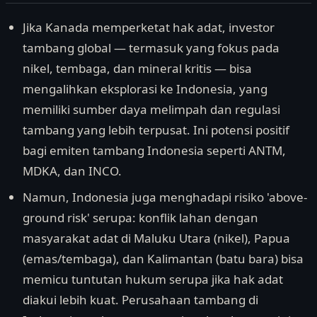
Jika Kanada memperketat hak adat, investor
tambang global — termasuk yang fokus pada
nikel, tembaga, dan mineral kritis — bisa
mengalihkan eksplorasi ke Indonesia, yang
memiliki sumber daya melimpah dan regulasi
tambang yang lebih terpusat. Ini potensi positif
bagi emiten tambang Indonesia seperti ANTM,
MDKA, dan INCO.
Namun, Indonesia juga menghadapi risiko 'above-
ground risk' serupa: konflik lahan dengan
masyarakat adat di Maluku Utara (nikel), Papua
(emas/tembaga), dan Kalimantan (batu bara) bisa
memicu tuntutan hukum serupa jika hak adat
diakui lebih kuat. Perusahaan tambang di