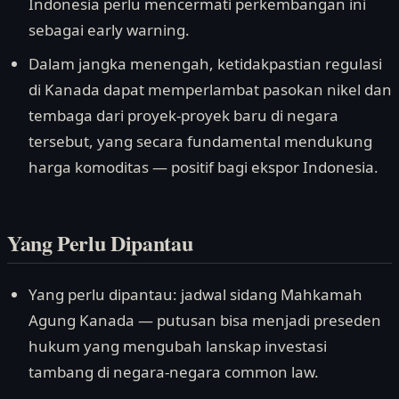
Indonesia perlu mencermati perkembangan ini
sebagai early warning.
Dalam jangka menengah, ketidakpastian regulasi
di Kanada dapat memperlambat pasokan nikel dan
tembaga dari proyek-proyek baru di negara
tersebut, yang secara fundamental mendukung
harga komoditas — positif bagi ekspor Indonesia.
Yang Perlu Dipantau
Yang perlu dipantau: jadwal sidang Mahkamah
Agung Kanada — putusan bisa menjadi preseden
hukum yang mengubah lanskap investasi
tambang di negara-negara common law.