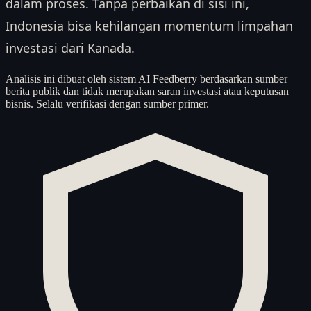
dalam proses. Tanpa perbaikan di sisi ini,
Indonesia bisa kehilangan momentum limpahan
investasi dari Kanada.
Analisis ini dibuat oleh sistem AI Feedberry berdasarkan sumber
berita publik dan tidak merupakan saran investasi atau keputusan
bisnis. Selalu verifikasi dengan sumber primer.