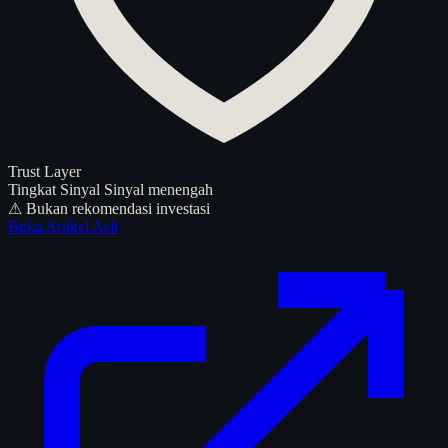
Trust Layer
Tingkat Sinyal
Sinyal menengah
⚠ Bukan rekomendasi investasi
Buka Artikel Asli