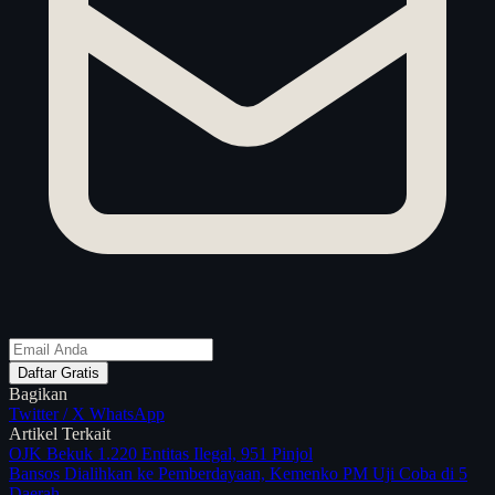
Daftar Gratis
Bagikan
Twitter / X
WhatsApp
Artikel Terkait
OJK Bekuk 1.220 Entitas Ilegal, 951 Pinjol
Bansos Dialihkan ke Pemberdayaan, Kemenko PM Uji Coba di 5
Daerah