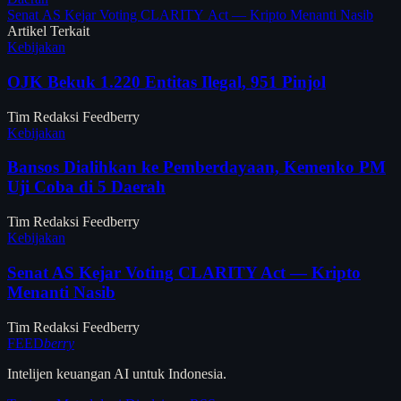
Senat AS Kejar Voting CLARITY Act — Kripto Menanti Nasib
Artikel Terkait
Kebijakan
OJK Bekuk 1.220 Entitas Ilegal, 951 Pinjol
Tim Redaksi Feedberry
Kebijakan
Bansos Dialihkan ke Pemberdayaan, Kemenko PM
Uji Coba di 5 Daerah
Tim Redaksi Feedberry
Kebijakan
Senat AS Kejar Voting CLARITY Act — Kripto
Menanti Nasib
Tim Redaksi Feedberry
FEED
berry
Intelijen keuangan AI untuk Indonesia.