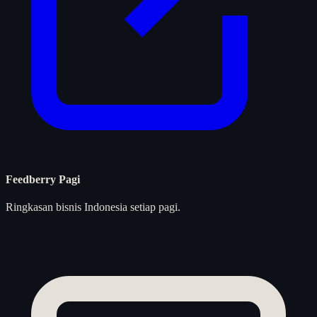
Feedberry Pagi
Ringkasan bisnis Indonesia setiap pagi.