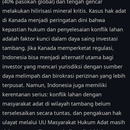
(40% pasokan global) dan tengah gencar
melakukan hilirisasi mineral kritis. Kasus hak adat
di Kanada menjadi peringatan dini bahwa
kepastian hukum dan penyelesaian konflik lahan
adalah faktor kunci dalam daya saing investasi
tambang. Jika Kanada memperketat regulasi,
Indonesia bisa menjadi alternatif utama bagi
investor yang mencari yurisdiksi dengan sumber
daya melimpah dan birokrasi perizinan yang lebih
terpusat. Namun, Indonesia juga memiliki
kerentanan serius: konflik lahan dengan
masyarakat adat di wilayah tambang belum
terselesaikan secara tuntas, dan pengakuan hak
ulayat melalui UU Masyarakat Hukum Adat masih