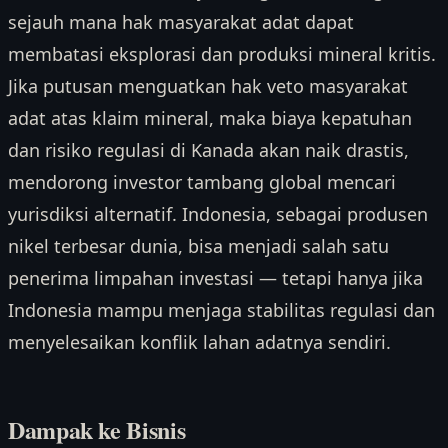
sejauh mana hak masyarakat adat dapat
membatasi eksplorasi dan produksi mineral kritis.
Jika putusan menguatkan hak veto masyarakat
adat atas klaim mineral, maka biaya kepatuhan
dan risiko regulasi di Kanada akan naik drastis,
mendorong investor tambang global mencari
yurisdiksi alternatif. Indonesia, sebagai produsen
nikel terbesar dunia, bisa menjadi salah satu
penerima limpahan investasi — tetapi hanya jika
Indonesia mampu menjaga stabilitas regulasi dan
menyelesaikan konflik lahan adatnya sendiri.
Dampak ke Bisnis