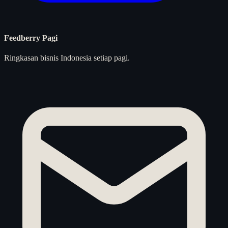
Feedberry Pagi
Ringkasan bisnis Indonesia setiap pagi.