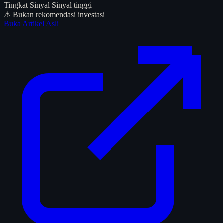
Tingkat Sinyal
Sinyal tinggi
⚠ Bukan rekomendasi investasi
Buka Artikel Asli