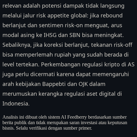
relevan adalah potensi dampak tidak langsung
melalui jalur risk appetite global: jika rebound
berlanjut dan sentimen risk-on menguat, arus
modal asing ke IHSG dan SBN bisa meningkat.
Sebaliknya, jika koreksi berlanjut, tekanan risk-off
bisa memperlemah rupiah yang sudah berada di
level tertekan. Perkembangan regulasi kripto di AS
juga perlu dicermati karena dapat memengaruhi
arah kebijakan Bappebti dan OJK dalam
merumuskan kerangka regulasi aset digital di
Indonesia.
Analisis ini dibuat oleh sistem AI Feedberry berdasarkan sumber
berita publik dan tidak merupakan saran investasi atau keputusan
bisnis. Selalu verifikasi dengan sumber primer.