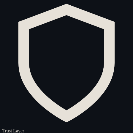
Trust Layer