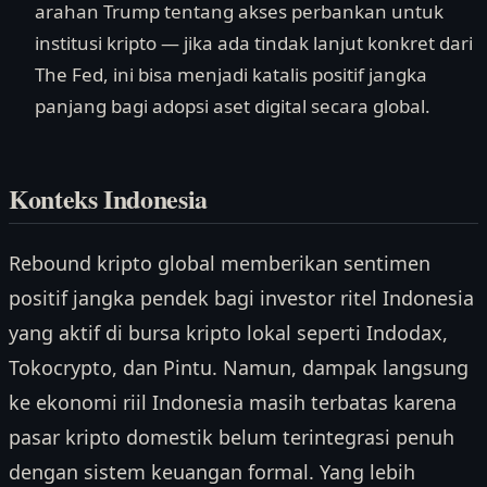
arahan Trump tentang akses perbankan untuk
institusi kripto — jika ada tindak lanjut konkret dari
The Fed, ini bisa menjadi katalis positif jangka
panjang bagi adopsi aset digital secara global.
Konteks Indonesia
Rebound kripto global memberikan sentimen
positif jangka pendek bagi investor ritel Indonesia
yang aktif di bursa kripto lokal seperti Indodax,
Tokocrypto, dan Pintu. Namun, dampak langsung
ke ekonomi riil Indonesia masih terbatas karena
pasar kripto domestik belum terintegrasi penuh
dengan sistem keuangan formal. Yang lebih