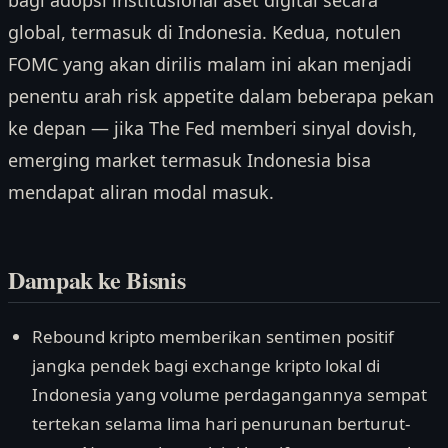
bagi adopsi institusional aset digital secara
global, termasuk di Indonesia. Kedua, notulen
FOMC yang akan dirilis malam ini akan menjadi
penentu arah risk appetite dalam beberapa pekan
ke depan — jika The Fed memberi sinyal dovish,
emerging market termasuk Indonesia bisa
mendapat aliran modal masuk.
Dampak ke Bisnis
Rebound kripto memberikan sentimen positif
jangka pendek bagi exchange kripto lokal di
Indonesia yang volume perdagangannya sempat
tertekan selama lima hari penurunan berturut-