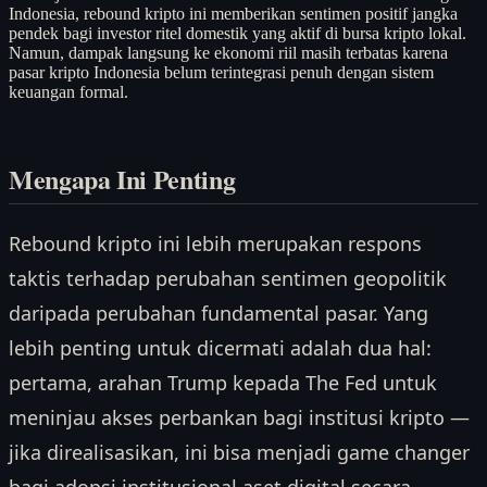
Indonesia, rebound kripto ini memberikan sentimen positif jangka
pendek bagi investor ritel domestik yang aktif di bursa kripto lokal.
Namun, dampak langsung ke ekonomi riil masih terbatas karena
pasar kripto Indonesia belum terintegrasi penuh dengan sistem
keuangan formal.
Mengapa Ini Penting
Rebound kripto ini lebih merupakan respons
taktis terhadap perubahan sentimen geopolitik
daripada perubahan fundamental pasar. Yang
lebih penting untuk dicermati adalah dua hal:
pertama, arahan Trump kepada The Fed untuk
meninjau akses perbankan bagi institusi kripto —
jika direalisasikan, ini bisa menjadi game changer