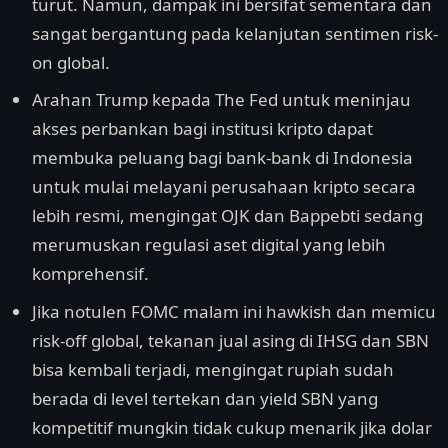
turut. Namun, dampak ini bersifat sementara dan
sangat bergantung pada kelanjutan sentimen risk-
on global.
Arahan Trump kepada The Fed untuk meninjau
akses perbankan bagi institusi kripto dapat
membuka peluang bagi bank-bank di Indonesia
untuk mulai melayani perusahaan kripto secara
lebih resmi, mengingat OJK dan Bappebti sedang
merumuskan regulasi aset digital yang lebih
komprehensif.
Jika notulen FOMC malam ini hawkish dan memicu
risk-off global, tekanan jual asing di IHSG dan SBN
bisa kembali terjadi, mengingat rupiah sudah
berada di level tertekan dan yield SBN yang
kompetitif mungkin tidak cukup menarik jika dolar