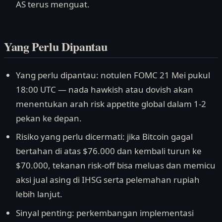
AS terus menguat.
Yang Perlu Dipantau
Yang perlu dipantau: notulen FOMC 21 Mei pukul
18:00 UTC — nada hawkish atau dovish akan
menentukan arah risk appetite global dalam 1-2
pekan ke depan.
Risiko yang perlu dicermati: jika Bitcoin gagal
bertahan di atas $76.000 dan kembali turun ke
$70.000, tekanan risk-off bisa meluas dan memicu
aksi jual asing di IHSG serta pelemahan rupiah
lebih lanjut.
Sinyal penting: perkembangan implementasi