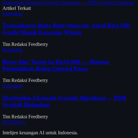
Masterplan Ekonomi Syariah Diperkuat — PDB Syariah Disiapkan
Artikel Terkait
Kebijakan
Transjakarta Buka Rute Senayan–Ancol Rp3.500,
Gratis Masuk Kawasan Wisata
Tim Redaksi Feedberry
Kebijakan
Beras Alor Turun ke Rp13.000 — Mentan
Perintahkan Bulog Operasi Pasar
Tim Redaksi Feedberry
Kebijakan
Masterplan Ekonomi Syariah Diperkuat — PDB
Syariah Disiapkan
Tim Redaksi Feedberry
FEED
berry
Intelijen keuangan AI untuk Indonesia.