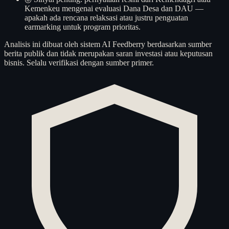
Kemenkeu mengenai evaluasi Dana Desa dan DAU —
apakah ada rencana relaksasi atau justru penguatan
earmarking untuk program prioritas.
Analisis ini dibuat oleh sistem AI Feedberry berdasarkan sumber
berita publik dan tidak merupakan saran investasi atau keputusan
bisnis. Selalu verifikasi dengan sumber primer.