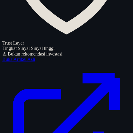
Trust Layer
Tingkat Sinyal
Sinyal tinggi
⚠ Bukan rekomendasi investasi
Buka Artikel Asli