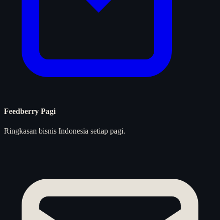
Feedberry Pagi
Ringkasan bisnis Indonesia setiap pagi.