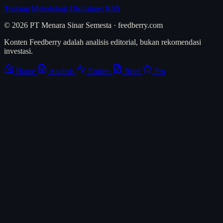
Tentang
Metodologi
Disclaimer
RSS
© 2026 PT Menara Sinar Semesta · feedberry.com
Konten Feedberry adalah analisis editorial, bukan rekomendasi
investasi.
Home
Analisis
Emiten
Brief
Pro