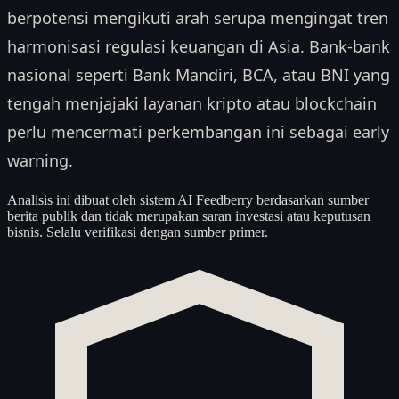
berpotensi mengikuti arah serupa mengingat tren
harmonisasi regulasi keuangan di Asia. Bank-bank
nasional seperti Bank Mandiri, BCA, atau BNI yang
tengah menjajaki layanan kripto atau blockchain
perlu mencermati perkembangan ini sebagai early
warning.
Analisis ini dibuat oleh sistem AI Feedberry berdasarkan sumber
berita publik dan tidak merupakan saran investasi atau keputusan
bisnis. Selalu verifikasi dengan sumber primer.