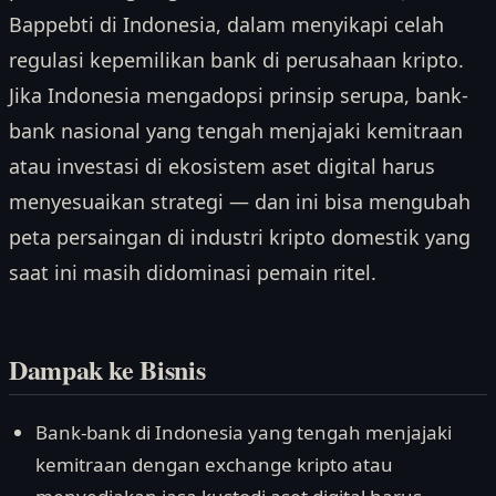
Bappebti di Indonesia, dalam menyikapi celah
regulasi kepemilikan bank di perusahaan kripto.
Jika Indonesia mengadopsi prinsip serupa, bank-
bank nasional yang tengah menjajaki kemitraan
atau investasi di ekosistem aset digital harus
menyesuaikan strategi — dan ini bisa mengubah
peta persaingan di industri kripto domestik yang
saat ini masih didominasi pemain ritel.
Dampak ke Bisnis
Bank-bank di Indonesia yang tengah menjajaki
kemitraan dengan exchange kripto atau