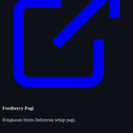
Feedberry Pagi
Ringkasan bisnis Indonesia setiap pagi.