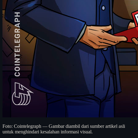
Foto: Cointelegraph — Gambar diambil dari sumber artikel asli
untuk menghindari kesalahan informasi visual.