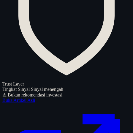
Trust Layer
Tingkat Sinyal
Sinyal menengah
⚠ Bukan rekomendasi investasi
Buka Artikel Asli