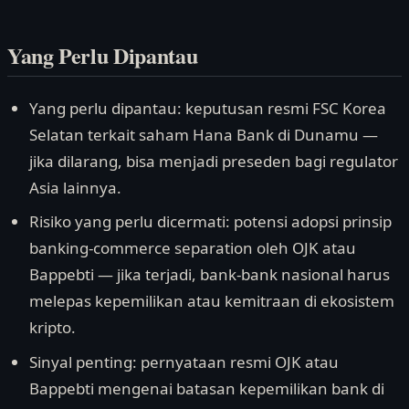
Yang Perlu Dipantau
Yang perlu dipantau: keputusan resmi FSC Korea
Selatan terkait saham Hana Bank di Dunamu —
jika dilarang, bisa menjadi preseden bagi regulator
Asia lainnya.
Risiko yang perlu dicermati: potensi adopsi prinsip
banking-commerce separation oleh OJK atau
Bappebti — jika terjadi, bank-bank nasional harus
melepas kepemilikan atau kemitraan di ekosistem
kripto.
Sinyal penting: pernyataan resmi OJK atau
Bappebti mengenai batasan kepemilikan bank di