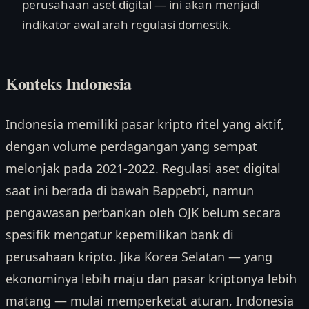
perusahaan aset digital — ini akan menjadi
indikator awal arah regulasi domestik.
Konteks Indonesia
Indonesia memiliki pasar kripto ritel yang aktif,
dengan volume perdagangan yang sempat
melonjak pada 2021-2022. Regulasi aset digital
saat ini berada di bawah Bappebti, namun
pengawasan perbankan oleh OJK belum secara
spesifik mengatur kepemilikan bank di
perusahaan kripto. Jika Korea Selatan — yang
ekonominya lebih maju dan pasar kriptonya lebih
matang — mulai memperketat aturan, Indonesia