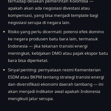
terhadap desakan pemerintah Kolombia —
apakah akan ada negosiasi divestasi atau
kompensasi, yang bisa menjadi template bagi
negosiasi serupa di negara lain.
Risiko yang perlu dicermati: potensi efek domino
ke negara produsen batu bara lain, termasuk
Indonesia — jika tekanan transisi energi
meningkat, kebijakan DMO atau pajak ekspor batu
bara bisa diperketat.
Sinyal penting: pernyataan resmi Kementerian
ESDM atau BKPM tentang strategi transisi energi
dan diversifikasi ekonomi daerah tambang — ini
akan menjadi indikator awal apakah Indonesia
mengikuti jalur serupa.