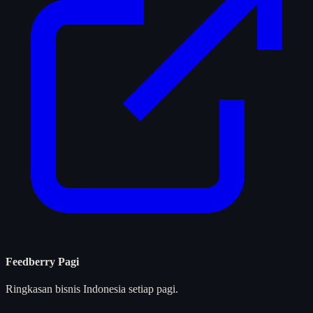
Feedberry Pagi
Ringkasan bisnis Indonesia setiap pagi.