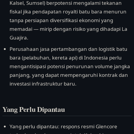
Kalsel, Sumsel) berpotensi mengalami tekanan
fiskal jika pendapatan royalti batu bara menurun
tanpa persiapan diversifikasi ekonomi yang
memadai — mirip dengan risiko yang dihadapi La
Guajira.
Perusahaan jasa pertambangan dan logistik batu
bara (pelabuhan, kereta api) di Indonesia perlu
mengantisipasi potensi penurunan volume jangka
panjang, yang dapat mempengaruhi kontrak dan
investasi infrastruktur baru.
Yang Perlu Dipantau
Yang perlu dipantau: respons resmi Glencore