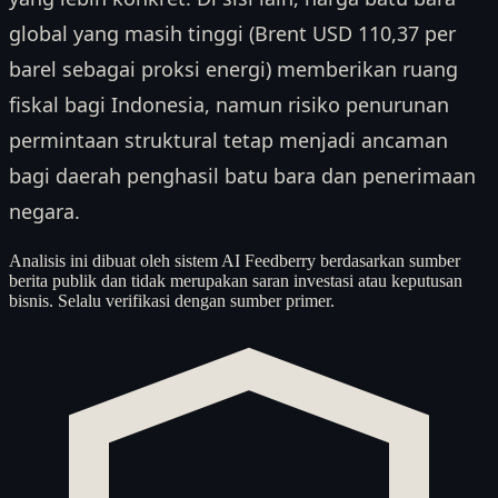
global yang masih tinggi (Brent USD 110,37 per
barel sebagai proksi energi) memberikan ruang
fiskal bagi Indonesia, namun risiko penurunan
permintaan struktural tetap menjadi ancaman
bagi daerah penghasil batu bara dan penerimaan
negara.
Analisis ini dibuat oleh sistem AI Feedberry berdasarkan sumber
berita publik dan tidak merupakan saran investasi atau keputusan
bisnis. Selalu verifikasi dengan sumber primer.