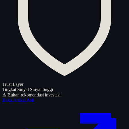
Trust Layer
Tingkat Sinyal
Sinyal tinggi
⚠ Bukan rekomendasi investasi
Buka Artikel Asli