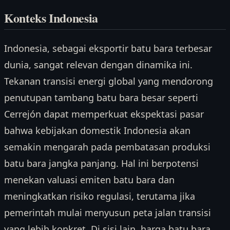
Konteks Indonesia
Indonesia, sebagai eksportir batu bara terbesar
dunia, sangat relevan dengan dinamika ini.
Tekanan transisi energi global yang mendorong
penutupan tambang batu bara besar seperti
Cerrejón dapat memperkuat ekspektasi pasar
bahwa kebijakan domestik Indonesia akan
semakin mengarah pada pembatasan produksi
batu bara jangka panjang. Hal ini berpotensi
menekan valuasi emiten batu bara dan
meningkatkan risiko regulasi, terutama jika
pemerintah mulai menyusun peta jalan transisi
yang lebih konkret. Di sisi lain, harga batu bara