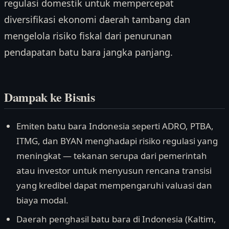
regulasi domestik untuk mempercepat
diversifikasi ekonomi daerah tambang dan
mengelola risiko fiskal dari penurunan
pendapatan batu bara jangka panjang.
Dampak ke Bisnis
Emiten batu bara Indonesia seperti ADRO, PTBA,
ITMG, dan BYAN menghadapi risiko regulasi yang
meningkat — tekanan serupa dari pemerintah
atau investor untuk menyusun rencana transisi
yang kredibel dapat mempengaruhi valuasi dan
biaya modal.
Daerah penghasil batu bara di Indonesia (Kaltim,