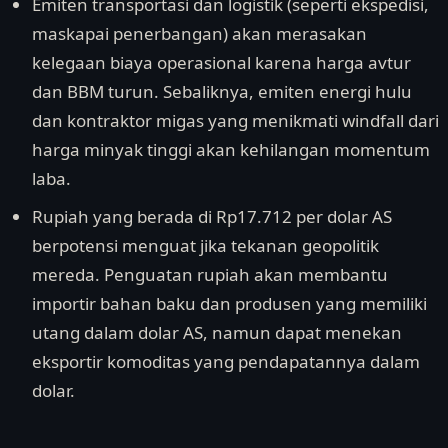
Emiten transportasi dan logistik (seperti ekspedisi,
maskapai penerbangan) akan merasakan
kelegaan biaya operasional karena harga avtur
dan BBM turun. Sebaliknya, emiten energi hulu
dan kontraktor migas yang menikmati windfall dari
harga minyak tinggi akan kehilangan momentum
laba.
Rupiah yang berada di Rp17.712 per dolar AS
berpotensi menguat jika tekanan geopolitik
mereda. Penguatan rupiah akan membantu
importir bahan baku dan produsen yang memiliki
utang dalam dolar AS, namun dapat menekan
eksportir komoditas yang pendapatannya dalam
dolar.