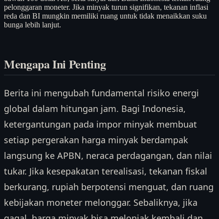
pelonggaran moneter. Jika minyak turun signifikan, tekanan inflasi
reda dan BI mungkin memiliki ruang untuk tidak menaikkan suku
bunga lebih lanjut.
Mengapa Ini Penting
Berita ini mengubah fundamental risiko energi
global dalam hitungan jam. Bagi Indonesia,
ketergantungan pada impor minyak membuat
setiap pergerakan harga minyak berdampak
langsung ke APBN, neraca perdagangan, dan nilai
tukar. Jika kesepakatan terealisasi, tekanan fiskal
berkurang, rupiah berpotensi menguat, dan ruang
kebijakan moneter melonggar. Sebaliknya, jika
gagal, harga minyak bisa melonjak kembali dan