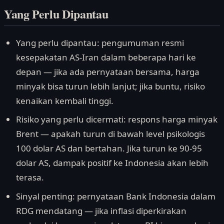
Yang Perlu Dipantau
Yang perlu dipantau: pengumuman resmi
kesepakatan AS-Iran dalam beberapa hari ke
depan — jika ada pernyataan bersama, harga
minyak bisa turun lebih lanjut; jika buntu, risiko
kenaikan kembali tinggi.
Risiko yang perlu dicermati: respons harga minyak
Brent — apakah turun di bawah level psikologis
100 dolar AS dan bertahan. Jika turun ke 90-95
dolar AS, dampak positif ke Indonesia akan lebih
terasa.
Sinyal penting: pernyataan Bank Indonesia dalam
RDG mendatang — jika inflasi diperkirakan