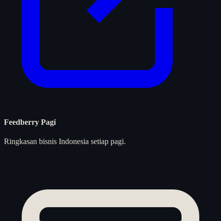
Feedberry Pagi
Ringkasan bisnis Indonesia setiap pagi.