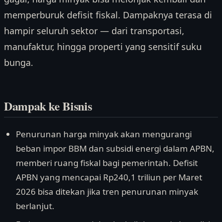
memperburuk defisit fiskal. Dampaknya terasa di
hampir seluruh sektor — dari transportasi,
manufaktur, hingga properti yang sensitif suku
bunga.
Dampak ke Bisnis
Penurunan harga minyak akan mengurangi
beban impor BBM dan subsidi energi dalam APBN,
memberi ruang fiskal bagi pemerintah. Defisit
APBN yang mencapai Rp240,1 triliun per Maret
2026 bisa ditekan jika tren penurunan minyak
berlanjut.