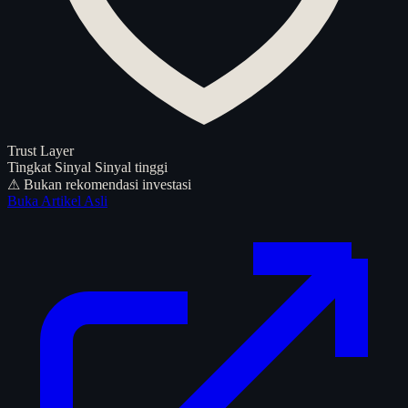
Trust Layer
Tingkat Sinyal
Sinyal tinggi
⚠ Bukan rekomendasi investasi
Buka Artikel Asli