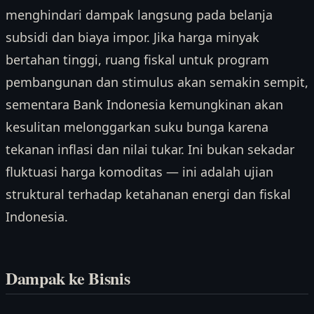
menghindari dampak langsung pada belanja
subsidi dan biaya impor. Jika harga minyak
bertahan tinggi, ruang fiskal untuk program
pembangunan dan stimulus akan semakin sempit,
sementara Bank Indonesia kemungkinan akan
kesulitan melonggarkan suku bunga karena
tekanan inflasi dan nilai tukar. Ini bukan sekadar
fluktuasi harga komoditas — ini adalah ujian
struktural terhadap ketahanan energi dan fiskal
Indonesia.
Dampak ke Bisnis