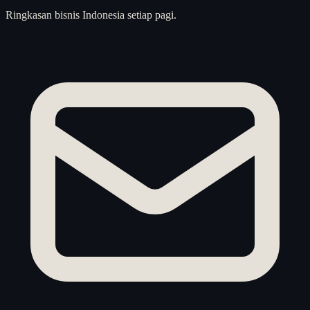
Ringkasan bisnis Indonesia setiap pagi.