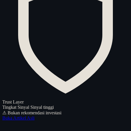
Trust Layer
Tingkat Sinyal
Sinyal tinggi
⚠ Bukan rekomendasi investasi
Buka Artikel Asli