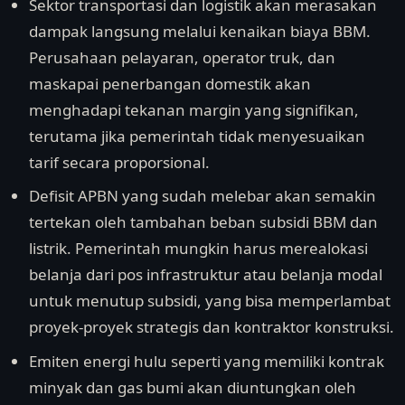
Sektor transportasi dan logistik akan merasakan
dampak langsung melalui kenaikan biaya BBM.
Perusahaan pelayaran, operator truk, dan
maskapai penerbangan domestik akan
menghadapi tekanan margin yang signifikan,
terutama jika pemerintah tidak menyesuaikan
tarif secara proporsional.
Defisit APBN yang sudah melebar akan semakin
tertekan oleh tambahan beban subsidi BBM dan
listrik. Pemerintah mungkin harus merealokasi
belanja dari pos infrastruktur atau belanja modal
untuk menutup subsidi, yang bisa memperlambat
proyek-proyek strategis dan kontraktor konstruksi.
Emiten energi hulu seperti yang memiliki kontrak
minyak dan gas bumi akan diuntungkan oleh