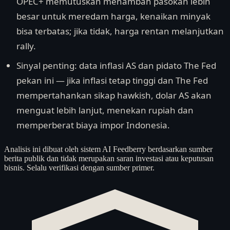
OPEC+ memutuskan menambah pasokan lebih
besar untuk meredam harga, kenaikan minyak
bisa terbatas; jika tidak, harga rentan melanjutkan
rally.
Sinyal penting: data inflasi AS dan pidato The Fed
pekan ini — jika inflasi tetap tinggi dan The Fed
mempertahankan sikap hawkish, dolar AS akan
menguat lebih lanjut, menekan rupiah dan
memperberat biaya impor Indonesia.
Analisis ini dibuat oleh sistem AI Feedberry berdasarkan sumber
berita publik dan tidak merupakan saran investasi atau keputusan
bisnis. Selalu verifikasi dengan sumber primer.