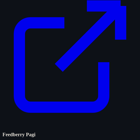
Feedberry Pagi