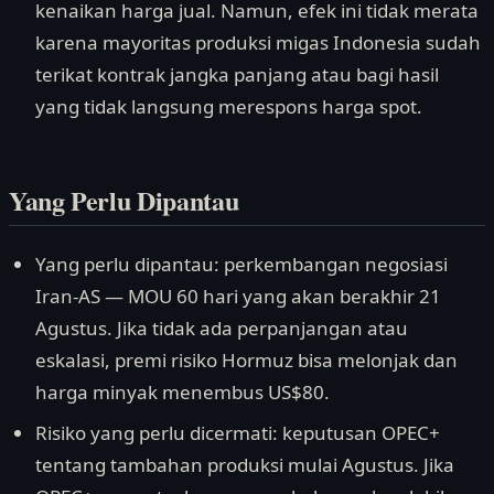
kenaikan harga jual. Namun, efek ini tidak merata
karena mayoritas produksi migas Indonesia sudah
terikat kontrak jangka panjang atau bagi hasil
yang tidak langsung merespons harga spot.
Yang Perlu Dipantau
Yang perlu dipantau: perkembangan negosiasi
Iran-AS — MOU 60 hari yang akan berakhir 21
Agustus. Jika tidak ada perpanjangan atau
eskalasi, premi risiko Hormuz bisa melonjak dan
harga minyak menembus US$80.
Risiko yang perlu dicermati: keputusan OPEC+
tentang tambahan produksi mulai Agustus. Jika