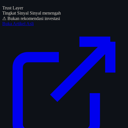
Trust Layer
Tingkat Sinyal
Sinyal menengah
⚠ Bukan rekomendasi investasi
Buka Artikel Asli