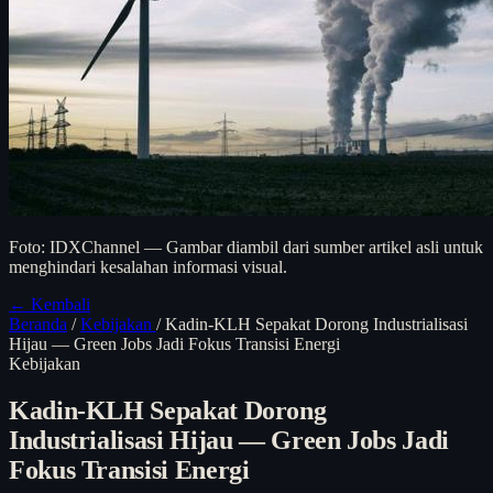
Foto: IDXChannel — Gambar diambil dari sumber artikel asli untuk
menghindari kesalahan informasi visual.
← Kembali
Beranda
/
Kebijakan
/
Kadin-KLH Sepakat Dorong Industrialisasi
Hijau — Green Jobs Jadi Fokus Transisi Energi
Kebijakan
Kadin-KLH Sepakat Dorong
Industrialisasi Hijau — Green Jobs Jadi
Fokus Transisi Energi