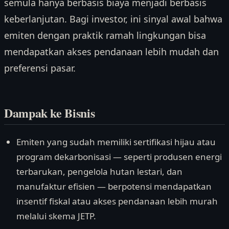
semula hanya berbasis biaya menjadi berbasis
keberlanjutan. Bagi investor, ini sinyal awal bahwa
emiten dengan praktik ramah lingkungan bisa
mendapatkan akses pendanaan lebih mudah dan
preferensi pasar.
Dampak ke Bisnis
Emiten yang sudah memiliki sertifikasi hijau atau
program dekarbonisasi — seperti produsen energi
terbarukan, pengelola hutan lestari, dan
manufaktur efisien — berpotensi mendapatkan
insentif fiskal atau akses pendanaan lebih murah
melalui skema JETP.