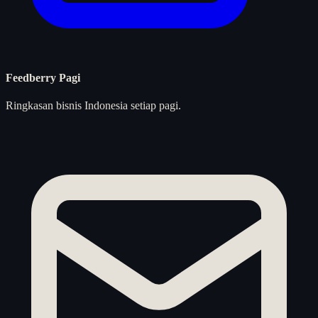
Feedberry Pagi
Ringkasan bisnis Indonesia setiap pagi.