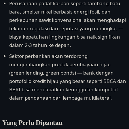
Perusahaan padat karbon seperti tambang batu
bara, smelter nikel berbasis energi fosil, dan
perkebunan sawit konvensional akan menghadapi
tekanan regulasi dan reputasi yang meningkat —
biaya kepatuhan lingkungan bisa naik signifikan
dalam 2-3 tahun ke depan.
Sektor perbankan akan terdorong
mengembangkan produk pembiayaan hijau
(green lending, green bonds) — bank dengan
portofolio kredit hijau yang besar seperti BBCA dan
BBRI bisa mendapatkan keunggulan kompetitif
dalam pendanaan dari lembaga multilateral.
Yang Perlu Dipantau