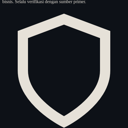
bisnis. Selalu verifikasi dengan sumber primer.